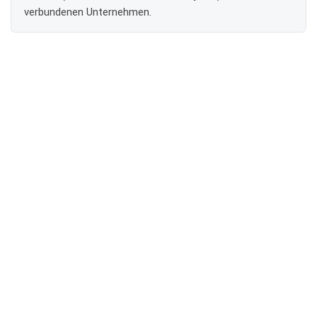
verbundenen Unternehmen.