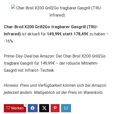
Char-Broil X200 Grill2Go tragbarer Gasgrill (TRU-
Infrared)
ist aktuell für
149,99€ statt 178,49€
zu haben –
-16%.
Prime-Day-Deal bei Amazon: Der Char-Broil X200 Grill2Go
tragbare Gasgrill für 149,99€ – der robuste Mitnehm-
Gasgrill mit Infrarot-Technik.
Hinweis: Preis und Verfügbarkeit können sich bei Amazon
jederzeit ändern. Maßgeblich ist der Preis im Warenkorb.
0
Merken