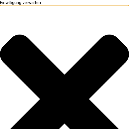
Einwilligung verwalten