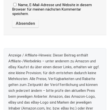
Name, E-Mail-Adresse und Website in diesem
Browser für meinen nächsten Kommentar
speichern.
Anzeige / Affiliate-Hinweis:
Dieser Beitrag enthält
Affiliate-/Werbelinks – unter anderem zu Amazon und
eBay. Kaufst du über einen dieser Links, erhalten wir ggf.
eine kleine Provision; für dich entstehen dadurch keine
Mehrkosten. Alle Preise, Verfügbarkeiten und Rabatte
gelten zum Zeitpunkt der Veröffentlichung und können
sich jederzeit ändern – bitte prüfe den aktuellen Preis
beim jeweiligen Anbieter. Amazon, das Amazon-Logo,
eBay und das eBay-Logo sind Marken der jeweiligen
Inhaber (Amazon.com, Inc. bzw. eBay Inc.) oder ihrer