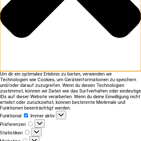
Um dir ein optimales Erlebnis zu bieten, verwenden wir
Technologien wie Cookies, um Geräteinformationen zu speichern
und/oder darauf zuzugreifen. Wenn du diesen Technologien
zustimmst, können wir Daten wie das Surfverhalten oder eindeutige
IDs auf dieser Website verarbeiten. Wenn du deine Einwilligung nicht
erteilst oder zurückziehst, können bestimmte Merkmale und
Funktionen beeinträchtigt werden.
Funktional
Funktional
Immer aktiv
Präferenzen
Präferenzen
Statistiken
Statistiken
Marketing