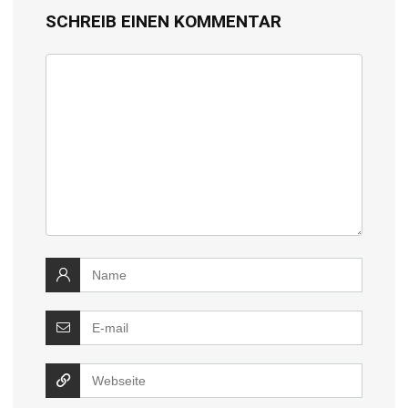
SCHREIB EINEN KOMMENTAR