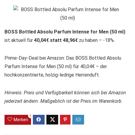
BOSS Bottled Absolu Parfum Intense for Men (50 ml)
ist aktuell für
40,04€ statt 48,96€
zu haben – -18%.
Prime-Day-Deal bei Amazon: Das BOSS Bottled Absolu
Parfum Intense for Men (50 ml) für 40,04€ – der
hochkonzentrierte, holzig-ledrige Herrenduft.
Hinweis: Preis und Verfügbarkeit können sich bei Amazon
jederzeit ändern. Maßgeblich ist der Preis im Warenkorb.
0
Merken