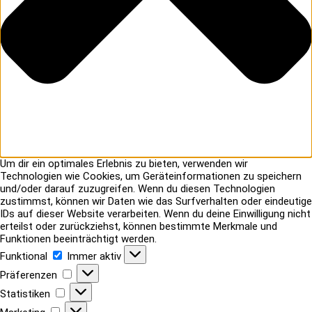
Um dir ein optimales Erlebnis zu bieten, verwenden wir
Technologien wie Cookies, um Geräteinformationen zu speichern
und/oder darauf zuzugreifen. Wenn du diesen Technologien
zustimmst, können wir Daten wie das Surfverhalten oder eindeutige
IDs auf dieser Website verarbeiten. Wenn du deine Einwilligung nicht
erteilst oder zurückziehst, können bestimmte Merkmale und
Funktionen beeinträchtigt werden.
Funktional
Funktional
Immer aktiv
Präferenzen
Präferenzen
Statistiken
Statistiken
Marketing