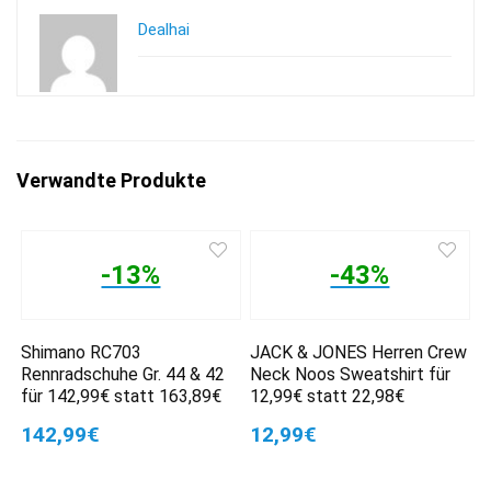
Dealhai
Verwandte Produkte
-13%
-43%
Shimano RC703
JACK & JONES Herren Crew
Rennradschuhe Gr. 44 & 42
Neck Noos Sweatshirt für
für 142,99€ statt 163,89€
12,99€ statt 22,98€
142,99€
12,99€