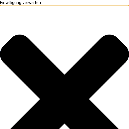
Einwilligung verwalten