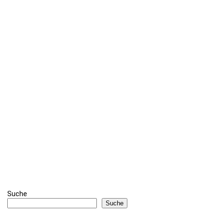
Suche
Suche