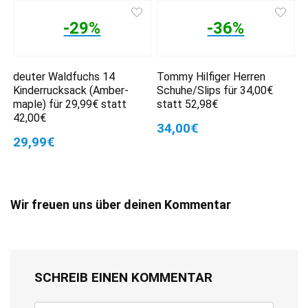
-29%
-36%
deuter Waldfuchs 14
Tommy Hilfiger Herren
Kinderrucksack (Amber-
Schuhe/Slips für 34,00€
maple) für 29,99€ statt
statt 52,98€
42,00€
34,00€
29,99€
Wir freuen uns über deinen Kommentar
SCHREIB EINEN KOMMENTAR