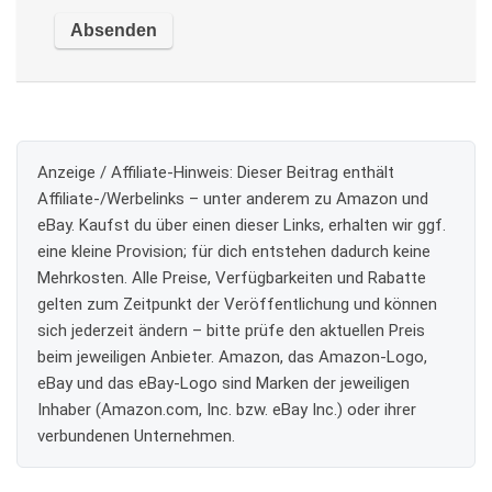
Anzeige / Affiliate-Hinweis:
Dieser Beitrag enthält
Affiliate-/Werbelinks – unter anderem zu Amazon und
eBay. Kaufst du über einen dieser Links, erhalten wir ggf.
eine kleine Provision; für dich entstehen dadurch keine
Mehrkosten. Alle Preise, Verfügbarkeiten und Rabatte
gelten zum Zeitpunkt der Veröffentlichung und können
sich jederzeit ändern – bitte prüfe den aktuellen Preis
beim jeweiligen Anbieter. Amazon, das Amazon-Logo,
eBay und das eBay-Logo sind Marken der jeweiligen
Inhaber (Amazon.com, Inc. bzw. eBay Inc.) oder ihrer
verbundenen Unternehmen.