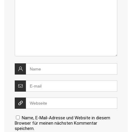
Name, E-Mail-Adresse und Website in diesem
Browser für meinen nächsten Kommentar
speichern.