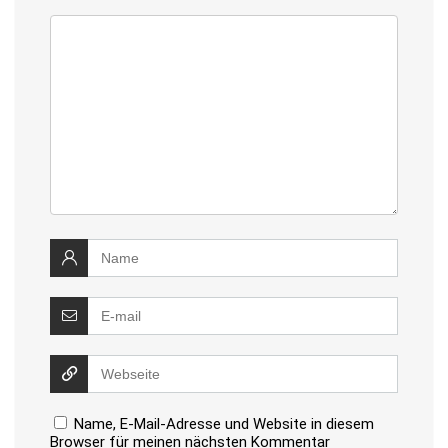
Name, E-Mail-Adresse und Website in diesem
Browser für meinen nächsten Kommentar