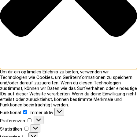
Um dir ein optimales Erlebnis zu bieten, verwenden wir
Technologien wie Cookies, um Geräteinformationen zu speichern
und/oder darauf zuzugreifen. Wenn du diesen Technologien
zustimmst, können wir Daten wie das Surfverhalten oder eindeutige
IDs auf dieser Website verarbeiten. Wenn du deine Einwilligung nicht
erteilst oder zurückziehst, können bestimmte Merkmale und
Funktionen beeinträchtigt werden.
Funktional
Funktional
Immer aktiv
Präferenzen
Präferenzen
Statistiken
Statistiken
Marketing