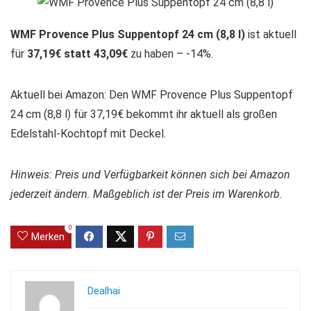
WMF Provence Plus Suppentopf 24 cm (8,8 l)
ist aktuell
für
37,19€ statt 43,09€
zu haben – -14%.
Aktuell bei Amazon: Den WMF Provence Plus Suppentopf
24 cm (8,8 l) für 37,19€ bekommt ihr aktuell als großen
Edelstahl-Kochtopf mit Deckel.
Hinweis: Preis und Verfügbarkeit können sich bei Amazon
jederzeit ändern. Maßgeblich ist der Preis im Warenkorb.
0
Merken
Dealhai