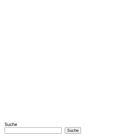
Suche
Suche