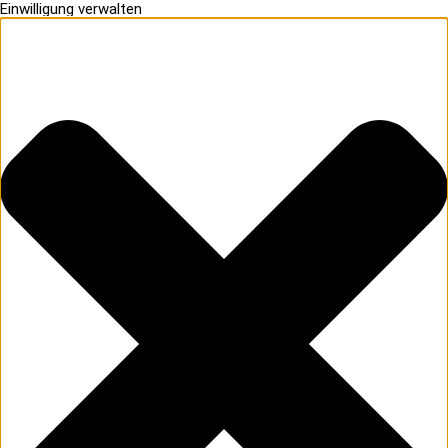
Einwilligung verwalten