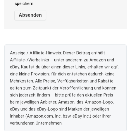
speichern.
Anzeige / Affiliate-Hinweis:
Dieser Beitrag enthält
Affiliate-/Werbelinks – unter anderem zu Amazon und
eBay. Kaufst du über einen dieser Links, erhalten wir ggf.
eine kleine Provision; für dich entstehen dadurch keine
Mehrkosten. Alle Preise, Verfügbarkeiten und Rabatte
gelten zum Zeitpunkt der Veröffentlichung und können
sich jederzeit ändern – bitte prüfe den aktuellen Preis
beim jeweiligen Anbieter. Amazon, das Amazon-Logo,
eBay und das eBay-Logo sind Marken der jeweiligen
Inhaber (Amazon.com, Inc. bzw. eBay Inc.) oder ihrer
verbundenen Unternehmen.