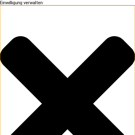
Einwilligung verwalten