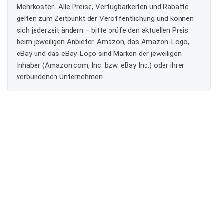
Mehrkosten. Alle Preise, Verfügbarkeiten und Rabatte
gelten zum Zeitpunkt der Veröffentlichung und können
sich jederzeit ändern – bitte prüfe den aktuellen Preis
beim jeweiligen Anbieter. Amazon, das Amazon-Logo,
eBay und das eBay-Logo sind Marken der jeweiligen
Inhaber (Amazon.com, Inc. bzw. eBay Inc.) oder ihrer
verbundenen Unternehmen.