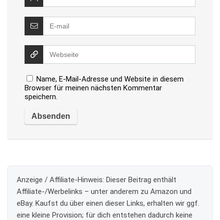
Name, E-Mail-Adresse und Website in diesem
Browser für meinen nächsten Kommentar
speichern.
Anzeige / Affiliate-Hinweis:
Dieser Beitrag enthält
Affiliate-/Werbelinks – unter anderem zu Amazon und
eBay. Kaufst du über einen dieser Links, erhalten wir ggf.
eine kleine Provision; für dich entstehen dadurch keine