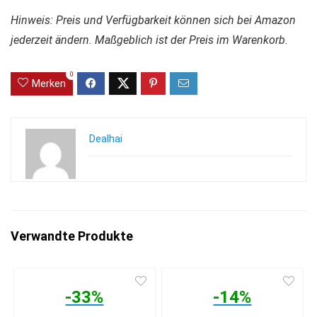
Hinweis: Preis und Verfügbarkeit können sich bei Amazon
jederzeit ändern. Maßgeblich ist der Preis im Warenkorb.
0
Merken
Dealhai
Verwandte Produkte
-33%
-14%