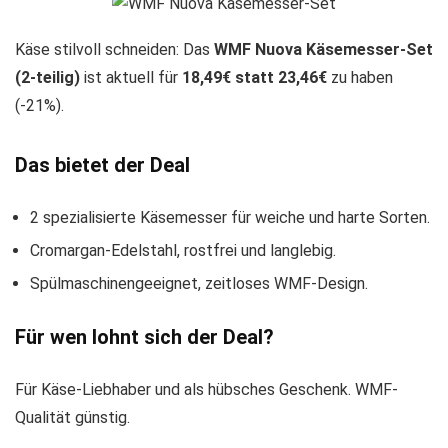
Käse stilvoll schneiden: Das
WMF Nuova Käsemesser-Set
(2-teilig)
ist aktuell für
18,49€ statt 23,46€
zu haben
(-21%).
Das bietet der Deal
2 spezialisierte Käsemesser für weiche und harte Sorten.
Cromargan-Edelstahl, rostfrei und langlebig.
Spülmaschinengeeignet, zeitloses WMF-Design.
Für wen lohnt sich der Deal?
Für Käse-Liebhaber und als hübsches Geschenk. WMF-
Qualität günstig.