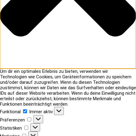
Um dir ein optimales Erlebnis zu bieten, verwenden wir
Technologien wie Cookies, um Geräteinformationen zu speichern
und/oder darauf zuzugreifen. Wenn du diesen Technologien
zustimmst, können wir Daten wie das Surfverhalten oder eindeutige
IDs auf dieser Website verarbeiten. Wenn du deine Einwilligung nicht
erteilst oder zurückziehst, können bestimmte Merkmale und
Funktionen beeinträchtigt werden.
Funktional
Funktional
Immer aktiv
Präferenzen
Präferenzen
Statistiken
Statistiken
Marketing