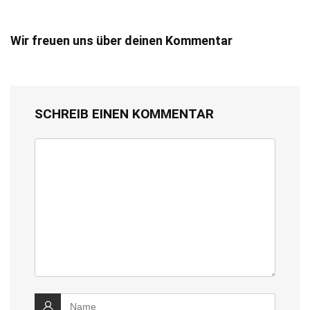
Wir freuen uns über deinen Kommentar
SCHREIB EINEN KOMMENTAR