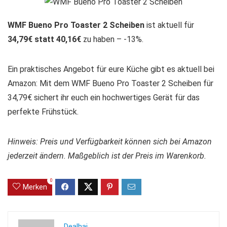
WMF Bueno Pro Toaster 2 Scheiben
ist aktuell für
34,79€ statt 40,16€
zu haben – -13%.
Ein praktisches Angebot für eure Küche gibt es aktuell bei
Amazon: Mit dem WMF Bueno Pro Toaster 2 Scheiben für
34,79€ sichert ihr euch ein hochwertiges Gerät für das
perfekte Frühstück.
Hinweis: Preis und Verfügbarkeit können sich bei Amazon
jederzeit ändern. Maßgeblich ist der Preis im Warenkorb.
0
Merken
Dealhai