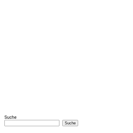
Suche
Suche