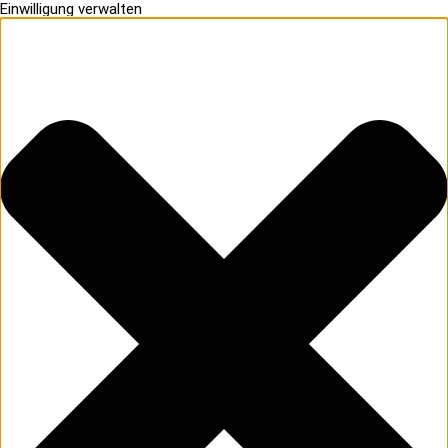
Einwilligung verwalten