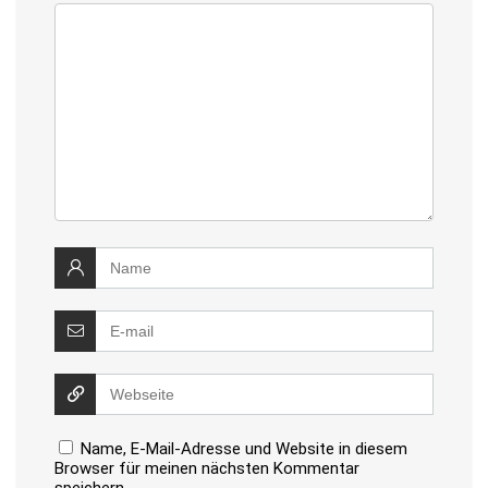
Name, E-Mail-Adresse und Website in diesem
Browser für meinen nächsten Kommentar
speichern.