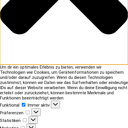
Um dir ein optimales Erlebnis zu bieten, verwenden wir
Technologien wie Cookies, um Geräteinformationen zu speichern
und/oder darauf zuzugreifen. Wenn du diesen Technologien
zustimmst, können wir Daten wie das Surfverhalten oder eindeutige
IDs auf dieser Website verarbeiten. Wenn du deine Einwilligung nicht
erteilst oder zurückziehst, können bestimmte Merkmale und
Funktionen beeinträchtigt werden.
Funktional
Funktional
Immer aktiv
Präferenzen
Präferenzen
Statistiken
Statistiken
Marketing