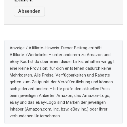
Anzeige / Affiliate-Hinweis:
Dieser Beitrag enthält
Affiliate-/Werbelinks – unter anderem zu Amazon und
eBay. Kaufst du über einen dieser Links, erhalten wir ggf.
eine kleine Provision; für dich entstehen dadurch keine
Mehrkosten. Alle Preise, Verfügbarkeiten und Rabatte
gelten zum Zeitpunkt der Veröffentlichung und können
sich jederzeit ändern – bitte prüfe den aktuellen Preis
beim jeweiligen Anbieter. Amazon, das Amazon-Logo,
eBay und das eBay-Logo sind Marken der jeweiligen
Inhaber (Amazon.com, Inc. bzw. eBay Inc.) oder ihrer
verbundenen Unternehmen.