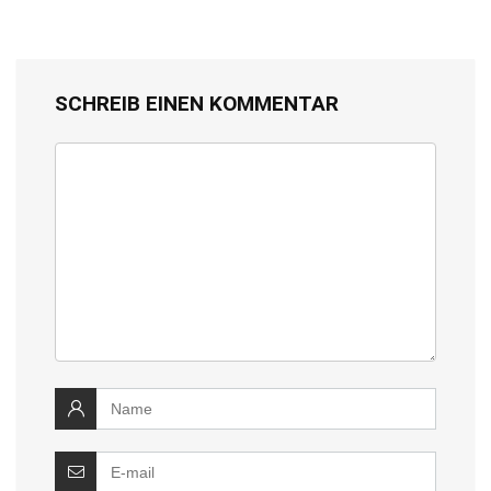
SCHREIB EINEN KOMMENTAR