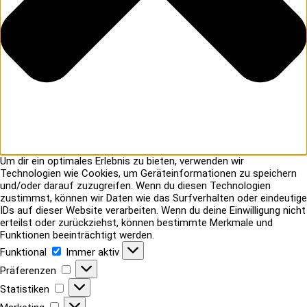
Um dir ein optimales Erlebnis zu bieten, verwenden wir
Technologien wie Cookies, um Geräteinformationen zu speichern
und/oder darauf zuzugreifen. Wenn du diesen Technologien
zustimmst, können wir Daten wie das Surfverhalten oder eindeutige
IDs auf dieser Website verarbeiten. Wenn du deine Einwilligung nicht
erteilst oder zurückziehst, können bestimmte Merkmale und
Funktionen beeinträchtigt werden.
Funktional
Funktional
Immer aktiv
Präferenzen
Präferenzen
Statistiken
Statistiken
Marketing