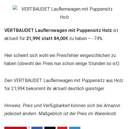
VERTBAUDET Lauflernwagen mit Puppensitz Holz
ist
aktuell für
21,99€ statt 84,00€
zu haben – -74%.
Hier scheint sich wohl ein Preisfehler eingeschlichen zu
haben (obwohl der Preis nun schon einige Stunden so ist):
Den VERTBAUDET Lauflernwagen mit Puppensitz aus Holz
für 21,99€ bekommt ihr aktuell deutlich günstiger.
Hinweis: Preis und Verfügbarkeit können sich bei Amazon
jederzeit ändern. Maßgeblich ist der Preis im Warenkorb.
0