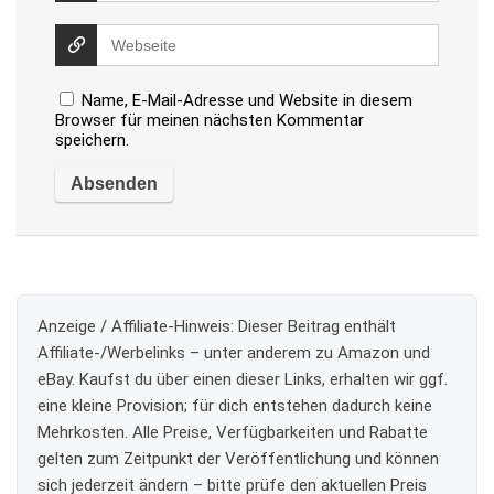
Name, E-Mail-Adresse und Website in diesem
Browser für meinen nächsten Kommentar
speichern.
Anzeige / Affiliate-Hinweis:
Dieser Beitrag enthält
Affiliate-/Werbelinks – unter anderem zu Amazon und
eBay. Kaufst du über einen dieser Links, erhalten wir ggf.
eine kleine Provision; für dich entstehen dadurch keine
Mehrkosten. Alle Preise, Verfügbarkeiten und Rabatte
gelten zum Zeitpunkt der Veröffentlichung und können
sich jederzeit ändern – bitte prüfe den aktuellen Preis