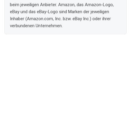
beim jeweiligen Anbieter. Amazon, das Amazon-Logo,
eBay und das eBay-Logo sind Marken der jeweiligen
Inhaber (Amazon.com, Inc. bzw. eBay Inc.) oder ihrer
verbundenen Unternehmen.