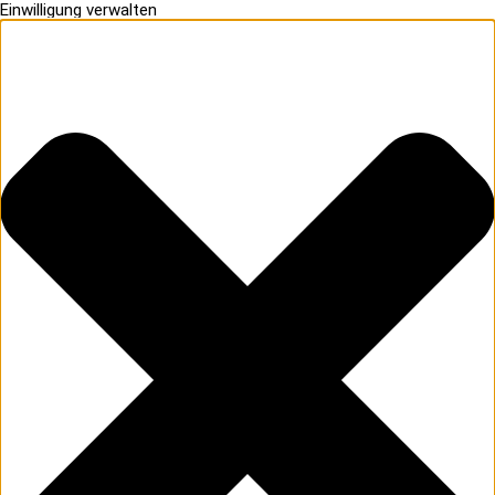
Einwilligung verwalten