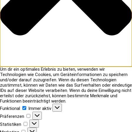
Um dir ein optimales Erlebnis zu bieten, verwenden wir
Technologien wie Cookies, um Geräteinformationen zu speichern
und/oder darauf zuzugreifen. Wenn du diesen Technologien
zustimmst, können wir Daten wie das Surfverhalten oder eindeutige
IDs auf dieser Website verarbeiten. Wenn du deine Einwilligung nicht
erteilst oder zurückziehst, können bestimmte Merkmale und
Funktionen beeinträchtigt werden.
Funktional
Funktional
Immer aktiv
Präferenzen
Präferenzen
Statistiken
Statistiken
Marketing