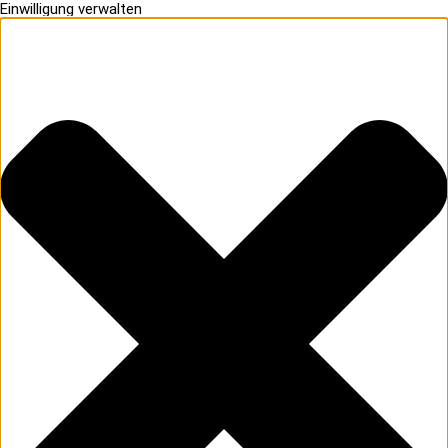
Einwilligung verwalten