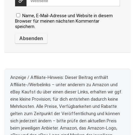
Name, E-Mail-Adresse und Website in diesem
Browser für meinen nächsten Kommentar
speichern.
Anzeige / Affiliate-Hinweis:
Dieser Beitrag enthält
Affiliate-/Werbelinks – unter anderem zu Amazon und
eBay. Kaufst du über einen dieser Links, erhalten wir ggf.
eine kleine Provision; für dich entstehen dadurch keine
Mehrkosten. Alle Preise, Verfügbarkeiten und Rabatte
gelten zum Zeitpunkt der Veröffentlichung und können
sich jederzeit ändern – bitte prüfe den aktuellen Preis
beim jeweiligen Anbieter. Amazon, das Amazon-Logo,