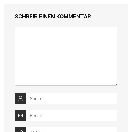
SCHREIB EINEN KOMMENTAR