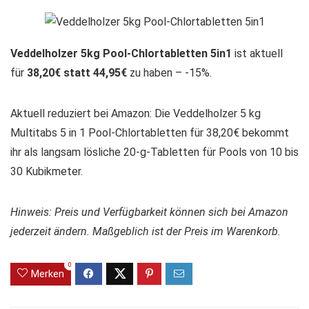
Veddelholzer 5kg Pool-Chlortabletten 5in1
ist aktuell
für
38,20€ statt 44,95€
zu haben – -15%.
Aktuell reduziert bei Amazon: Die Veddelholzer 5 kg
Multitabs 5 in 1 Pool-Chlortabletten für 38,20€ bekommt
ihr als langsam lösliche 20-g-Tabletten für Pools von 10 bis
30 Kubikmeter.
Hinweis: Preis und Verfügbarkeit können sich bei Amazon
jederzeit ändern. Maßgeblich ist der Preis im Warenkorb.
0
Merken