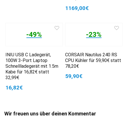
1169,00€
-49%
-23%
INIU USB C Ladegerät,
CORSAIR Nautilus 240 RS
100W 3-Port Laptop
CPU Kühler für 59,90€ statt
Schnellladegerät mit 1.5m
78,20€
Kabe für 16,82€ statt
59,90€
32,99€
16,82€
Wir freuen uns über deinen Kommentar