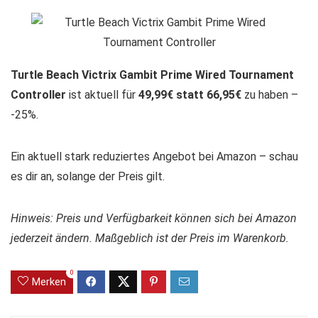
Turtle Beach Victrix Gambit Prime Wired Tournament
Controller
ist aktuell für
49,99€ statt 66,95€
zu haben –
-25%.
Ein aktuell stark reduziertes Angebot bei Amazon – schau
es dir an, solange der Preis gilt.
Hinweis: Preis und Verfügbarkeit können sich bei Amazon
jederzeit ändern. Maßgeblich ist der Preis im Warenkorb.
0
Merken