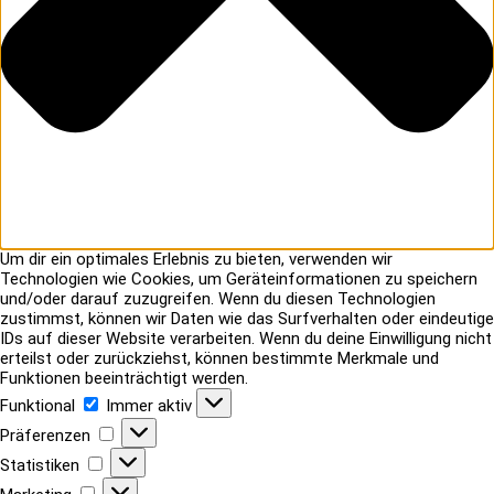
Um dir ein optimales Erlebnis zu bieten, verwenden wir
Technologien wie Cookies, um Geräteinformationen zu speichern
und/oder darauf zuzugreifen. Wenn du diesen Technologien
zustimmst, können wir Daten wie das Surfverhalten oder eindeutige
IDs auf dieser Website verarbeiten. Wenn du deine Einwilligung nicht
erteilst oder zurückziehst, können bestimmte Merkmale und
Funktionen beeinträchtigt werden.
Funktional
Funktional
Immer aktiv
Präferenzen
Präferenzen
Statistiken
Statistiken
Marketing