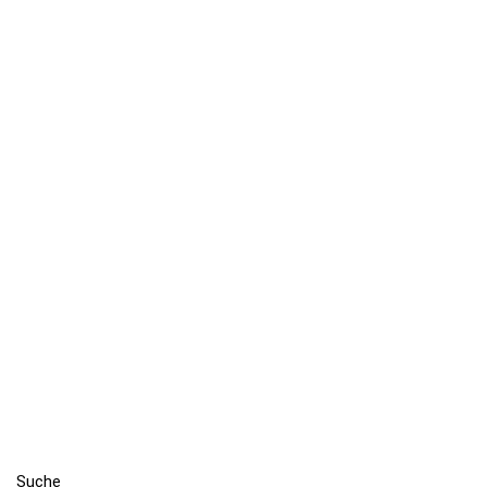
Suche