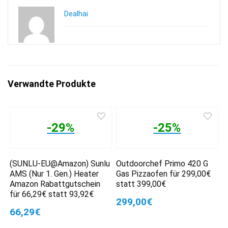
Dealhai
Verwandte Produkte
-29%
-25%
(SUNLU-EU@Amazon) Sunlu
Outdoorchef Primo 420 G
AMS (Nur 1. Gen.) Heater
Gas Pizzaofen für 299,00€
Amazon Rabattgutschein
statt 399,00€
für 66,29€ statt 93,92€
299,00€
66,29€