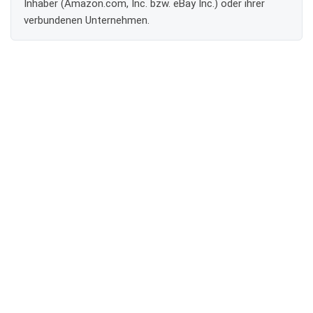
Inhaber (Amazon.com, Inc. bzw. eBay Inc.) oder ihrer
verbundenen Unternehmen.