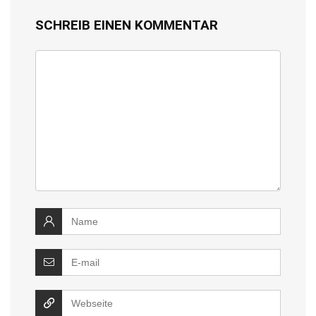
SCHREIB EINEN KOMMENTAR