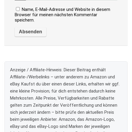
Name, E-Mail-Adresse und Website in diesem
Browser für meinen nächsten Kommentar
speichern.
Anzeige / Affiliate-Hinweis:
Dieser Beitrag enthält
Affiliate-/Werbelinks – unter anderem zu Amazon und
eBay. Kaufst du über einen dieser Links, erhalten wir ggf.
eine kleine Provision; für dich entstehen dadurch keine
Mehrkosten. Alle Preise, Verfügbarkeiten und Rabatte
gelten zum Zeitpunkt der Veröffentlichung und können
sich jederzeit ändern – bitte prüfe den aktuellen Preis
beim jeweiligen Anbieter. Amazon, das Amazon-Logo,
eBay und das eBay-Logo sind Marken der jeweiligen