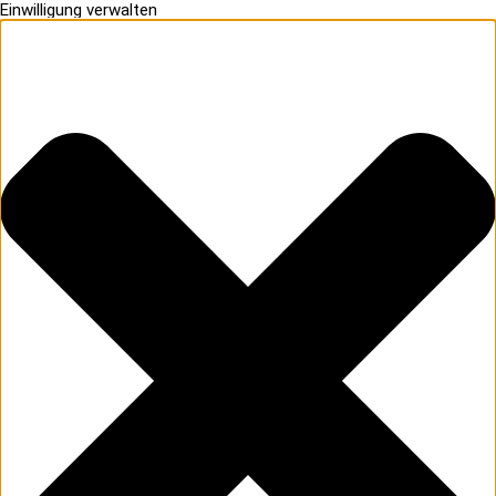
Einwilligung verwalten