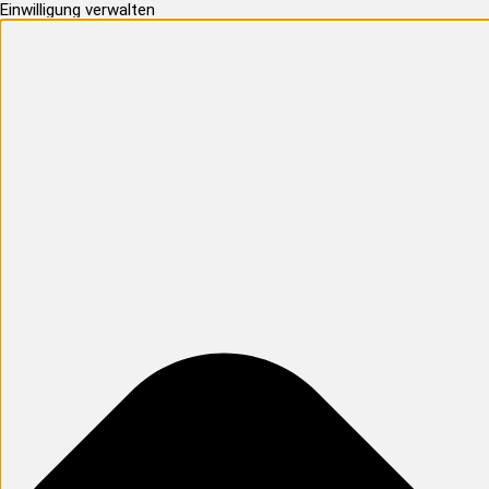
Einwilligung verwalten