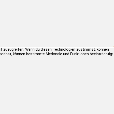
auf zuzugreifen. Wenn du diesen Technologien zustimmst, können
rückziehst, können bestimmte Merkmale und Funktionen beeinträchtigt