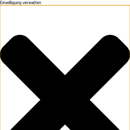
Einwilligung verwalten