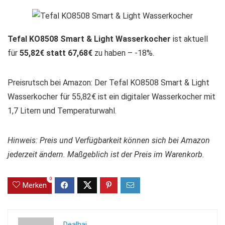
Tefal KO8508 Smart & Light Wasserkocher
ist aktuell
für
55,82€ statt 67,68€
zu haben – -18%.
Preisrutsch bei Amazon: Der Tefal KO8508 Smart & Light
Wasserkocher für 55,82€ ist ein digitaler Wasserkocher mit
1,7 Litern und Temperaturwahl.
Hinweis: Preis und Verfügbarkeit können sich bei Amazon
jederzeit ändern. Maßgeblich ist der Preis im Warenkorb.
0
Merken
Dealhai