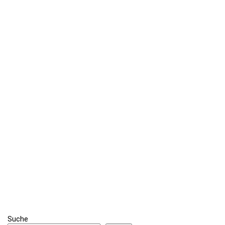
Suche