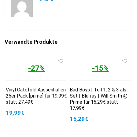
Verwandte Produkte
-27%
-15%
Vinyl Gatefold Aussenhüllen
Bad Boys | Teil 1, 2 & 3 als
25er Pack [prime] für 19,99€
Set | Blu-ray | Will Smith @
statt 27,49€
Prime für 15,29€ statt
17,99€
19,99€
15,29€