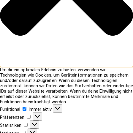
Um dir ein optimales Erlebnis zu bieten, verwenden wir
Technologien wie Cookies, um Geräteinformationen zu speichern
und/oder darauf zuzugreifen. Wenn du diesen Technologien
zustimmst, können wir Daten wie das Surfverhalten oder eindeutige
IDs auf dieser Website verarbeiten. Wenn du deine Einwilligung nicht
erteilst oder zurückziehst, können bestimmte Merkmale und
Funktionen beeinträchtigt werden.
Funktional
Funktional
Immer aktiv
Präferenzen
Präferenzen
Statistiken
Statistiken
Marketing