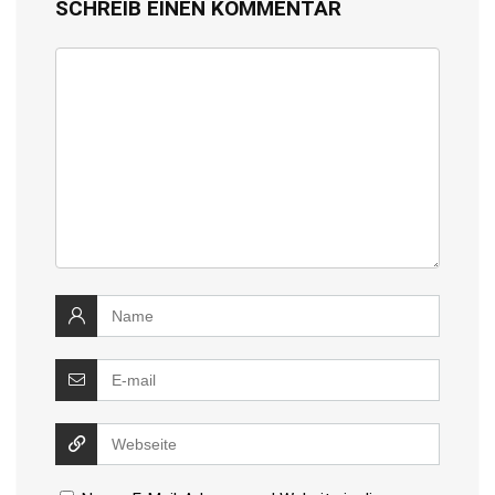
SCHREIB EINEN KOMMENTAR