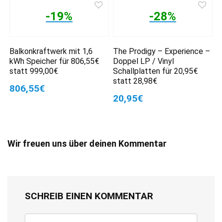
-19%
-28%
Balkonkraftwerk mit 1,6
The Prodigy – Experience –
kWh Speicher für 806,55€
Doppel LP / Vinyl
statt 999,00€
Schallplatten für 20,95€
statt 28,98€
806,55€
20,95€
Wir freuen uns über deinen Kommentar
SCHREIB EINEN KOMMENTAR