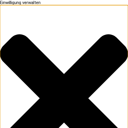
Einwilligung verwalten