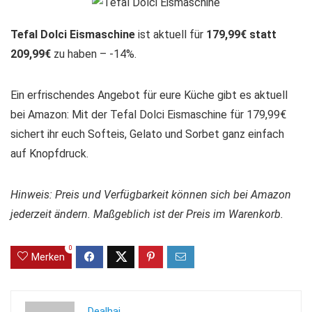
Tefal Dolci Eismaschine
ist aktuell für
179,99€ statt
209,99€
zu haben – -14%.
Ein erfrischendes Angebot für eure Küche gibt es aktuell
bei Amazon: Mit der Tefal Dolci Eismaschine für 179,99€
sichert ihr euch Softeis, Gelato und Sorbet ganz einfach
auf Knopfdruck.
Hinweis: Preis und Verfügbarkeit können sich bei Amazon
jederzeit ändern. Maßgeblich ist der Preis im Warenkorb.
0
Merken
Dealhai