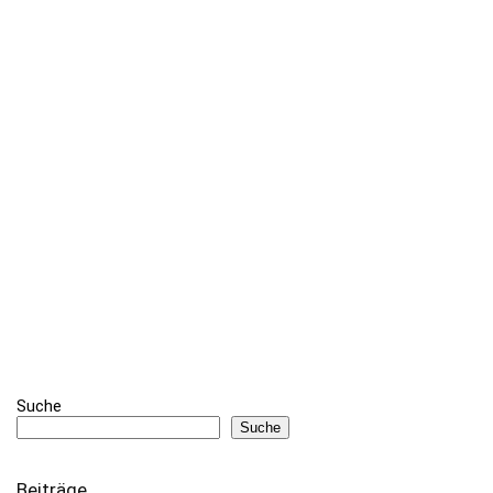
Suche
Suche
Beiträge