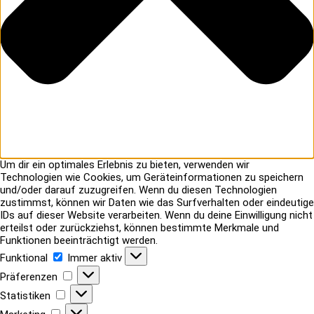
Um dir ein optimales Erlebnis zu bieten, verwenden wir
Technologien wie Cookies, um Geräteinformationen zu speichern
und/oder darauf zuzugreifen. Wenn du diesen Technologien
zustimmst, können wir Daten wie das Surfverhalten oder eindeutige
IDs auf dieser Website verarbeiten. Wenn du deine Einwilligung nicht
erteilst oder zurückziehst, können bestimmte Merkmale und
Funktionen beeinträchtigt werden.
Funktional
Funktional
Immer aktiv
Präferenzen
Präferenzen
Statistiken
Statistiken
Marketing