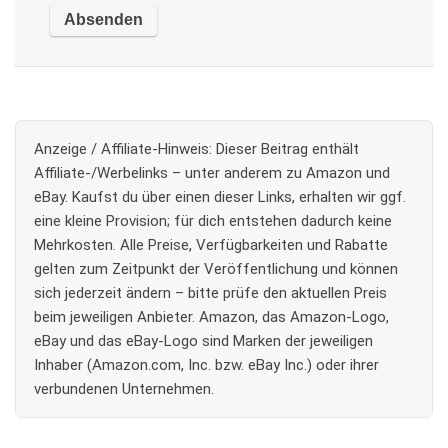
Anzeige / Affiliate-Hinweis:
Dieser Beitrag enthält
Affiliate-/Werbelinks – unter anderem zu Amazon und
eBay. Kaufst du über einen dieser Links, erhalten wir ggf.
eine kleine Provision; für dich entstehen dadurch keine
Mehrkosten. Alle Preise, Verfügbarkeiten und Rabatte
gelten zum Zeitpunkt der Veröffentlichung und können
sich jederzeit ändern – bitte prüfe den aktuellen Preis
beim jeweiligen Anbieter. Amazon, das Amazon-Logo,
eBay und das eBay-Logo sind Marken der jeweiligen
Inhaber (Amazon.com, Inc. bzw. eBay Inc.) oder ihrer
verbundenen Unternehmen.