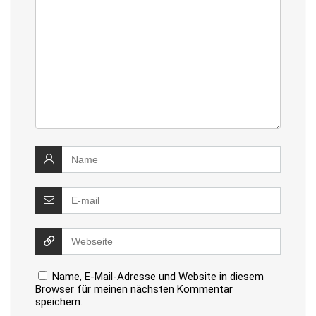
Name, E-Mail-Adresse und Website in diesem
Browser für meinen nächsten Kommentar
speichern.