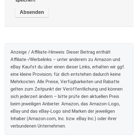
Anzeige / Affiliate-Hinweis:
Dieser Beitrag enthält
Affiliate-/Werbelinks – unter anderem zu Amazon und
eBay. Kaufst du über einen dieser Links, erhalten wir ggf.
eine kleine Provision; für dich entstehen dadurch keine
Mehrkosten. Alle Preise, Verfügbarkeiten und Rabatte
gelten zum Zeitpunkt der Veröffentlichung und können
sich jederzeit ändern – bitte prüfe den aktuellen Preis
beim jeweiligen Anbieter. Amazon, das Amazon-Logo,
eBay und das eBay-Logo sind Marken der jeweiligen
Inhaber (Amazon.com, Inc. bzw. eBay Inc.) oder ihrer
verbundenen Unternehmen.