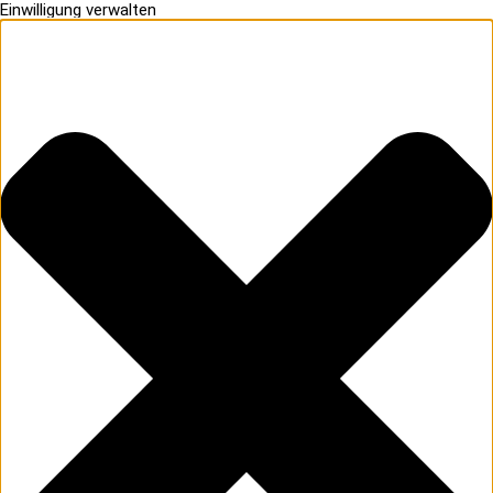
Einwilligung verwalten