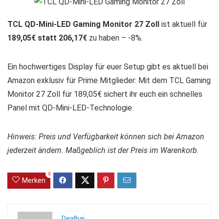
TCL QD-Mini-LED Gaming Monitor 27 Zoll
ist aktuell für
189,05€ statt 206,17€
zu haben – -8%.
Ein hochwertiges Display für euer Setup gibt es aktuell bei
Amazon exklusiv für Prime Mitglieder: Mit dem TCL Gaming
Monitor 27 Zoll für 189,05€ sichert ihr euch ein schnelles
Panel mit QD-Mini-LED-Technologie.
Hinweis: Preis und Verfügbarkeit können sich bei Amazon
jederzeit ändern. Maßgeblich ist der Preis im Warenkorb.
0
Merken
Dealhai