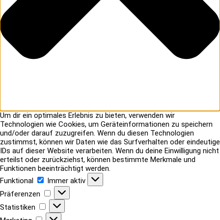
Um dir ein optimales Erlebnis zu bieten, verwenden wir
Technologien wie Cookies, um Geräteinformationen zu speichern
und/oder darauf zuzugreifen. Wenn du diesen Technologien
zustimmst, können wir Daten wie das Surfverhalten oder eindeutige
IDs auf dieser Website verarbeiten. Wenn du deine Einwilligung nicht
erteilst oder zurückziehst, können bestimmte Merkmale und
Funktionen beeinträchtigt werden.
Funktional
Funktional
Immer aktiv
Präferenzen
Präferenzen
Statistiken
Statistiken
Marketing