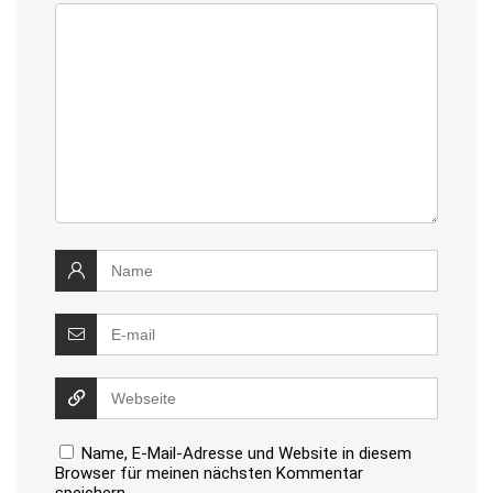
Name, E-Mail-Adresse und Website in diesem
Browser für meinen nächsten Kommentar
speichern.