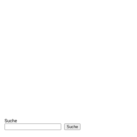
Suche
Suche