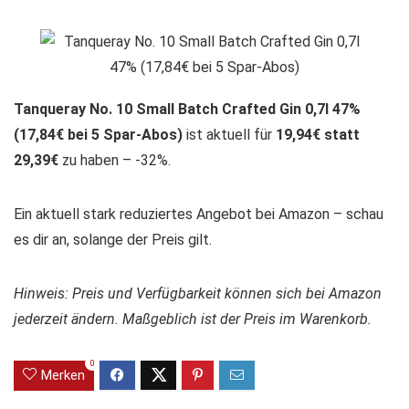
Tanqueray No. 10 Small Batch Crafted Gin 0,7l 47%
(17,84€ bei 5 Spar-Abos)
ist aktuell für
19,94€ statt
29,39€
zu haben – -32%.
Ein aktuell stark reduziertes Angebot bei Amazon – schau
es dir an, solange der Preis gilt.
Hinweis: Preis und Verfügbarkeit können sich bei Amazon
jederzeit ändern. Maßgeblich ist der Preis im Warenkorb.
0
Merken