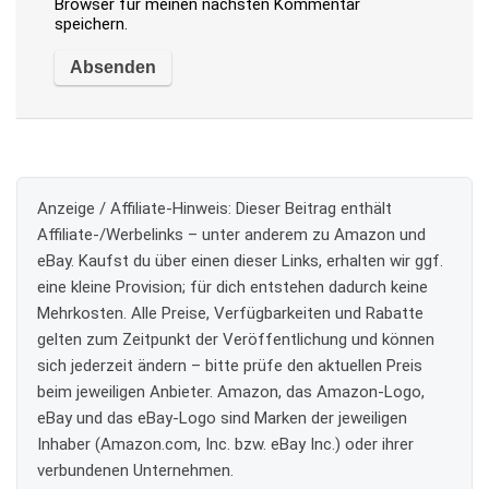
Browser für meinen nächsten Kommentar
speichern.
Anzeige / Affiliate-Hinweis:
Dieser Beitrag enthält
Affiliate-/Werbelinks – unter anderem zu Amazon und
eBay. Kaufst du über einen dieser Links, erhalten wir ggf.
eine kleine Provision; für dich entstehen dadurch keine
Mehrkosten. Alle Preise, Verfügbarkeiten und Rabatte
gelten zum Zeitpunkt der Veröffentlichung und können
sich jederzeit ändern – bitte prüfe den aktuellen Preis
beim jeweiligen Anbieter. Amazon, das Amazon-Logo,
eBay und das eBay-Logo sind Marken der jeweiligen
Inhaber (Amazon.com, Inc. bzw. eBay Inc.) oder ihrer
verbundenen Unternehmen.