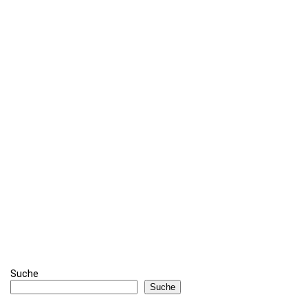
Suche
Suche