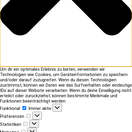
Um dir ein optimales Erlebnis zu bieten, verwenden wir
Technologien wie Cookies, um Geräteinformationen zu speichern
und/oder darauf zuzugreifen. Wenn du diesen Technologien
zustimmst, können wir Daten wie das Surfverhalten oder eindeutige
IDs auf dieser Website verarbeiten. Wenn du deine Einwilligung nicht
erteilst oder zurückziehst, können bestimmte Merkmale und
Funktionen beeinträchtigt werden.
Funktional
Funktional
Immer aktiv
Präferenzen
Präferenzen
Statistiken
Statistiken
Marketing