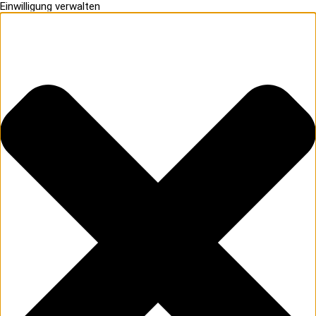
Einwilligung verwalten