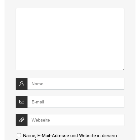
Name, E-Mail-Adresse und Website in diesem