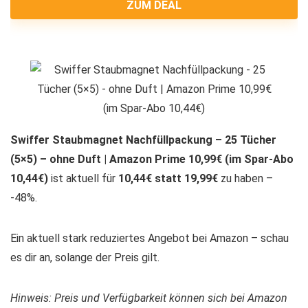
ZUM DEAL
Swiffer Staubmagnet Nachfüllpackung – 25 Tücher
(5×5) – ohne Duft | Amazon Prime 10,99€ (im Spar-Abo
10,44€)
ist aktuell für
10,44€ statt 19,99€
zu haben –
-48%.
Ein aktuell stark reduziertes Angebot bei Amazon – schau
es dir an, solange der Preis gilt.
Hinweis: Preis und Verfügbarkeit können sich bei Amazon