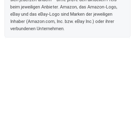
beim jeweiligen Anbieter. Amazon, das Amazon-Logo,
eBay und das eBay-Logo sind Marken der jeweiligen
Inhaber (Amazon.com, Inc. bzw. eBay Inc.) oder ihrer
verbundenen Unternehmen.