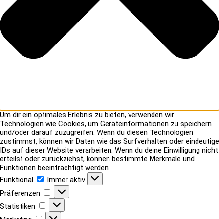
Um dir ein optimales Erlebnis zu bieten, verwenden wir
Technologien wie Cookies, um Geräteinformationen zu speichern
und/oder darauf zuzugreifen. Wenn du diesen Technologien
zustimmst, können wir Daten wie das Surfverhalten oder eindeutige
IDs auf dieser Website verarbeiten. Wenn du deine Einwilligung nicht
erteilst oder zurückziehst, können bestimmte Merkmale und
Funktionen beeinträchtigt werden.
Funktional
Funktional
Immer aktiv
Präferenzen
Präferenzen
Statistiken
Statistiken
Marketing