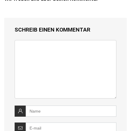
SCHREIB EINEN KOMMENTAR