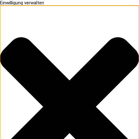
Einwilligung verwalten