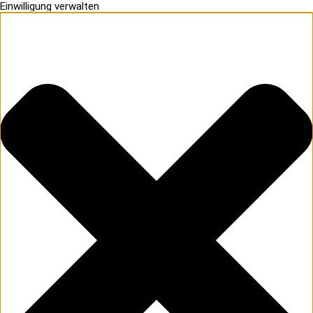
Einwilligung verwalten