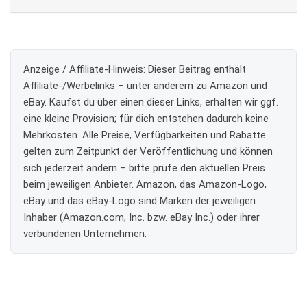
Anzeige / Affiliate-Hinweis:
Dieser Beitrag enthält
Affiliate-/Werbelinks – unter anderem zu Amazon und
eBay. Kaufst du über einen dieser Links, erhalten wir ggf.
eine kleine Provision; für dich entstehen dadurch keine
Mehrkosten. Alle Preise, Verfügbarkeiten und Rabatte
gelten zum Zeitpunkt der Veröffentlichung und können
sich jederzeit ändern – bitte prüfe den aktuellen Preis
beim jeweiligen Anbieter. Amazon, das Amazon-Logo,
eBay und das eBay-Logo sind Marken der jeweiligen
Inhaber (Amazon.com, Inc. bzw. eBay Inc.) oder ihrer
verbundenen Unternehmen.