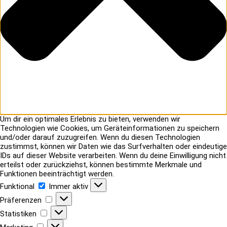
Um dir ein optimales Erlebnis zu bieten, verwenden wir
Technologien wie Cookies, um Geräteinformationen zu speichern
und/oder darauf zuzugreifen. Wenn du diesen Technologien
zustimmst, können wir Daten wie das Surfverhalten oder eindeutige
IDs auf dieser Website verarbeiten. Wenn du deine Einwilligung nicht
erteilst oder zurückziehst, können bestimmte Merkmale und
Funktionen beeinträchtigt werden.
Funktional
Funktional
Immer aktiv
Präferenzen
Präferenzen
Statistiken
Statistiken
Marketing