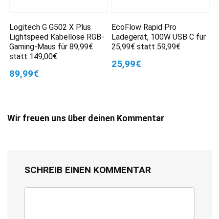
Logitech G G502 X Plus
EcoFlow Rapid Pro
Lightspeed Kabellose RGB-
Ladegerät, 100W USB C für
Gaming-Maus für 89,99€
25,99€ statt 59,99€
statt 149,00€
25,99€
89,99€
Wir freuen uns über deinen Kommentar
SCHREIB EINEN KOMMENTAR