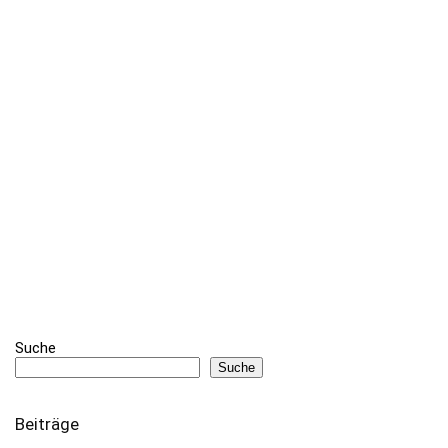
Suche
Suche
Beiträge