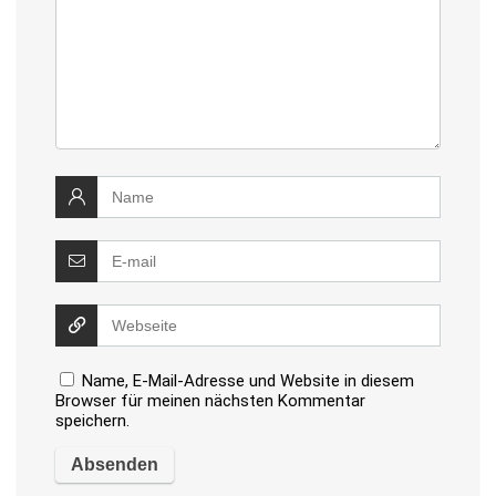
Name, E-Mail-Adresse und Website in diesem
Browser für meinen nächsten Kommentar
speichern.