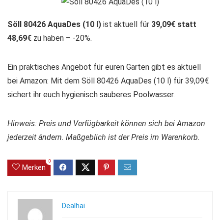
Söll 80426 AquaDes (10 l)
ist aktuell für
39,09€ statt
48,69€
zu haben – -20%.
Ein praktisches Angebot für euren Garten gibt es aktuell
bei Amazon: Mit dem Söll 80426 AquaDes (10 l) für 39,09€
sichert ihr euch hygienisch sauberes Poolwasser.
Hinweis: Preis und Verfügbarkeit können sich bei Amazon
jederzeit ändern. Maßgeblich ist der Preis im Warenkorb.
0
Merken
Dealhai