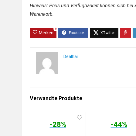
Hinweis: Preis und Verfügbarkeit können sich bei 
Warenkorb.
0
Merken
Dealhai
Verwandte Produkte
-28%
-44%