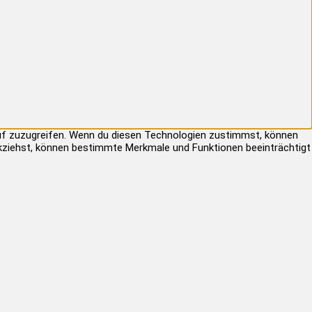
auf zuzugreifen. Wenn du diesen Technologien zustimmst, können
rückziehst, können bestimmte Merkmale und Funktionen beeinträchtigt