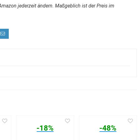
Amazon jederzeit ändern. Maßgeblich ist der Preis im
-18%
-48%