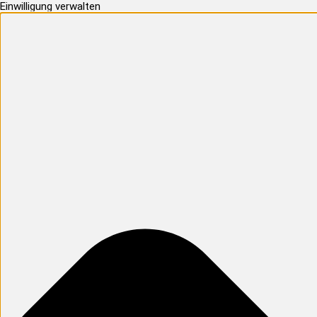
Einwilligung verwalten