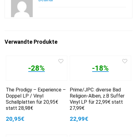
Verwandte Produkte
-28%
-18%
The Prodigy – Experience –
Prime/JPC: diverse Bad
Doppel LP / Vinyl
Religion-Alben, z.B Suffer
Schallplatten für 20,95€
Vinyl LP für 22,99€ statt
statt 28,98€
27,99€
20,95€
22,99€