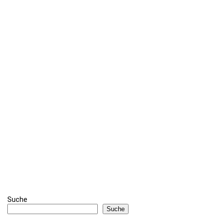
Suche
Suche