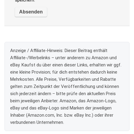
Anzeige / Affiliate-Hinweis:
Dieser Beitrag enthält
Affiliate-/Werbelinks – unter anderem zu Amazon und
eBay. Kaufst du über einen dieser Links, erhalten wir ggf.
eine kleine Provision; für dich entstehen dadurch keine
Mehrkosten. Alle Preise, Verfügbarkeiten und Rabatte
gelten zum Zeitpunkt der Veröffentlichung und können
sich jederzeit ändern – bitte prüfe den aktuellen Preis
beim jeweiligen Anbieter. Amazon, das Amazon-Logo,
eBay und das eBay-Logo sind Marken der jeweiligen
Inhaber (Amazon.com, Inc. bzw. eBay Inc.) oder ihrer
verbundenen Unternehmen.