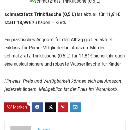
schmatzfatz Trinkflasche (0,5 L)
ist aktuell für
11,81€
statt 18,99€
zu haben – -38%.
Ein praktisches Angebot für den Alltag gibt es aktuell
exklusiv für Prime-Mitglieder bei Amazon: Mit der
schmatzfatz Trinkflasche (0,5 L) für 11,81€ sichert ihr euch
eine auslaufsichere und robuste Wasserflasche für Kinder.
Hinweis: Preis und Verfügbarkeit können sich bei Amazon
jederzeit ändern. Maßgeblich ist der Preis im Warenkorb.
0
Merken
Dealhai