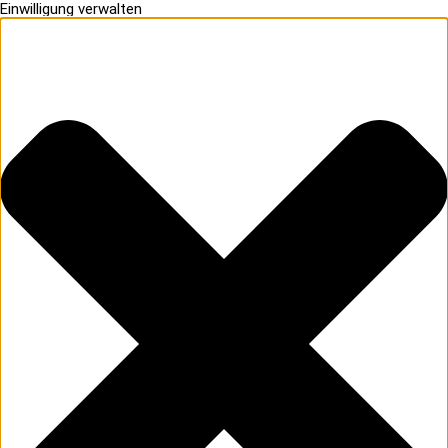
Einwilligung verwalten