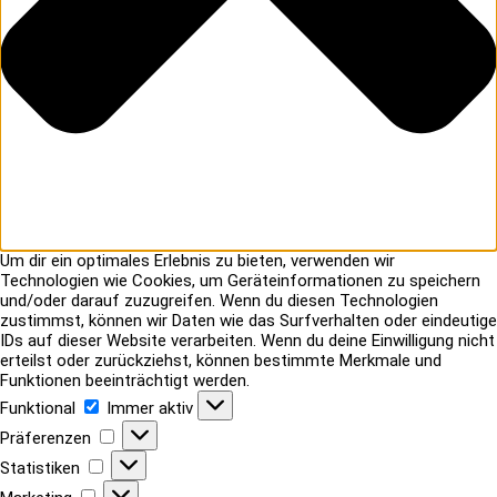
Um dir ein optimales Erlebnis zu bieten, verwenden wir
Technologien wie Cookies, um Geräteinformationen zu speichern
und/oder darauf zuzugreifen. Wenn du diesen Technologien
zustimmst, können wir Daten wie das Surfverhalten oder eindeutige
IDs auf dieser Website verarbeiten. Wenn du deine Einwilligung nicht
erteilst oder zurückziehst, können bestimmte Merkmale und
Funktionen beeinträchtigt werden.
Funktional
Funktional
Immer aktiv
Präferenzen
Präferenzen
Statistiken
Statistiken
Marketing