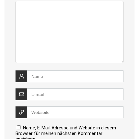
Name, E-Mail-Adresse und Website in diesem
Browser für meinen nächsten Kommentar
speichern.