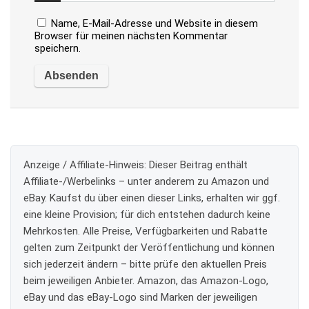
Name, E-Mail-Adresse und Website in diesem
Browser für meinen nächsten Kommentar
speichern.
Anzeige / Affiliate-Hinweis:
Dieser Beitrag enthält
Affiliate-/Werbelinks – unter anderem zu Amazon und
eBay. Kaufst du über einen dieser Links, erhalten wir ggf.
eine kleine Provision; für dich entstehen dadurch keine
Mehrkosten. Alle Preise, Verfügbarkeiten und Rabatte
gelten zum Zeitpunkt der Veröffentlichung und können
sich jederzeit ändern – bitte prüfe den aktuellen Preis
beim jeweiligen Anbieter. Amazon, das Amazon-Logo,
eBay und das eBay-Logo sind Marken der jeweiligen