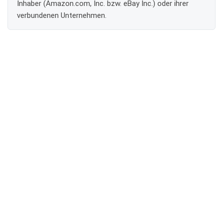
Inhaber (Amazon.com, Inc. bzw. eBay Inc.) oder ihrer
verbundenen Unternehmen.