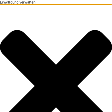
Einwilligung verwalten