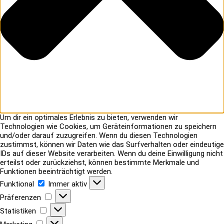
Um dir ein optimales Erlebnis zu bieten, verwenden wir
Technologien wie Cookies, um Geräteinformationen zu speichern
und/oder darauf zuzugreifen. Wenn du diesen Technologien
zustimmst, können wir Daten wie das Surfverhalten oder eindeutige
IDs auf dieser Website verarbeiten. Wenn du deine Einwilligung nicht
erteilst oder zurückziehst, können bestimmte Merkmale und
Funktionen beeinträchtigt werden.
Funktional
Funktional
Immer aktiv
Präferenzen
Präferenzen
Statistiken
Statistiken
Marketing