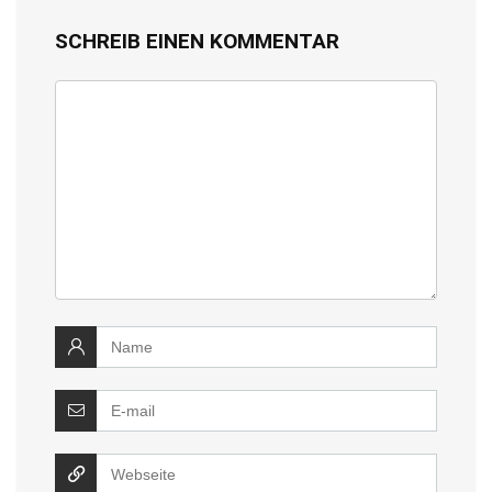
SCHREIB EINEN KOMMENTAR