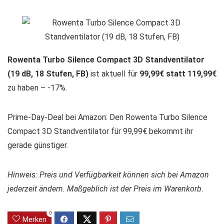
Rowenta Turbo Silence Compact 3D Standventilator
(19 dB, 18 Stufen, FB)
ist aktuell für
99,99€ statt 119,99€
zu haben – -17%.
Prime-Day-Deal bei Amazon: Den Rowenta Turbo Silence
Compact 3D Standventilator für 99,99€ bekommt ihr
gerade günstiger.
Hinweis: Preis und Verfügbarkeit können sich bei Amazon
jederzeit ändern. Maßgeblich ist der Preis im Warenkorb.
0
Merken