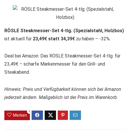
RÖSLE Steakmesser-Set 4-tlg. (Spezialstahl, Holzbox)
ist aktuell für
23,49€ statt 34,39€
zu haben – -32%.
Deal bei Amazon: Das RÖSLE Steakmesser-Set 4-tlg. für
23,49€ – scharfe Markenmesser für den Grill- und
Steakabend.
Hinweis: Preis und Verfügbarkeit können sich bei Amazon
jederzeit ändern. Maßgeblich ist der Preis im Warenkorb.
0
Merken