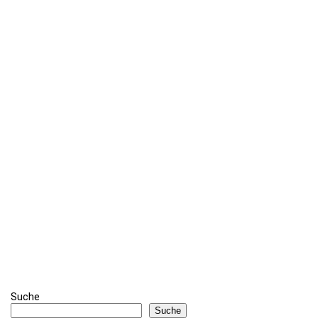
Suche
Suche