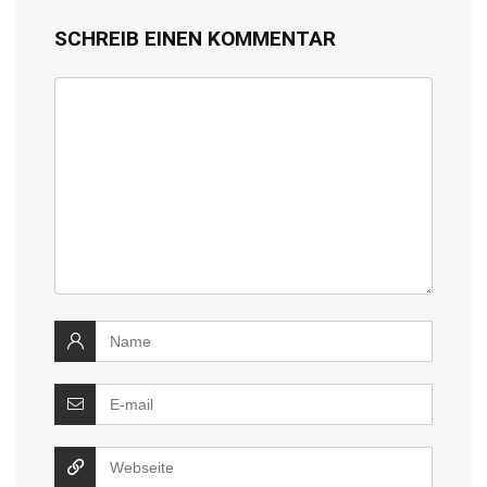
SCHREIB EINEN KOMMENTAR