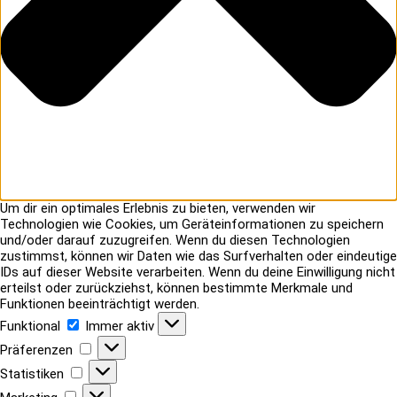
Um dir ein optimales Erlebnis zu bieten, verwenden wir
Technologien wie Cookies, um Geräteinformationen zu speichern
und/oder darauf zuzugreifen. Wenn du diesen Technologien
zustimmst, können wir Daten wie das Surfverhalten oder eindeutige
IDs auf dieser Website verarbeiten. Wenn du deine Einwilligung nicht
erteilst oder zurückziehst, können bestimmte Merkmale und
Funktionen beeinträchtigt werden.
Funktional
Funktional
Immer aktiv
Präferenzen
Präferenzen
Statistiken
Statistiken
Marketing