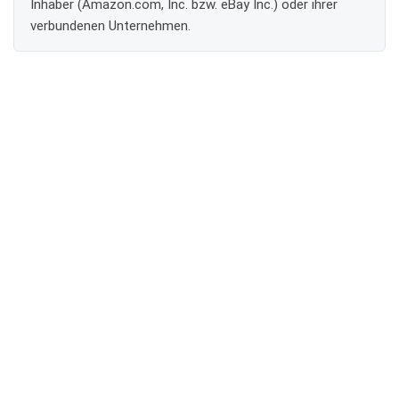
Inhaber (Amazon.com, Inc. bzw. eBay Inc.) oder ihrer
verbundenen Unternehmen.