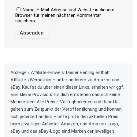
Name, E-Mail-Adresse und Website in diesem
Browser für meinen nächsten Kommentar
speichern.
Anzeige / Affiliate-Hinweis:
Dieser Beitrag enthält
Affiliate-/Werbelinks – unter anderem zu Amazon und
eBay. Kaufst du über einen dieser Links, erhalten wir ggf.
eine kleine Provision; für dich entstehen dadurch keine
Mehrkosten. Alle Preise, Verfügbarkeiten und Rabatte
gelten zum Zeitpunkt der Veröffentlichung und können
sich jederzeit ändern – bitte prüfe den aktuellen Preis
beim jeweiligen Anbieter. Amazon, das Amazon-Logo,
eBay und das eBay-Logo sind Marken der jeweiligen