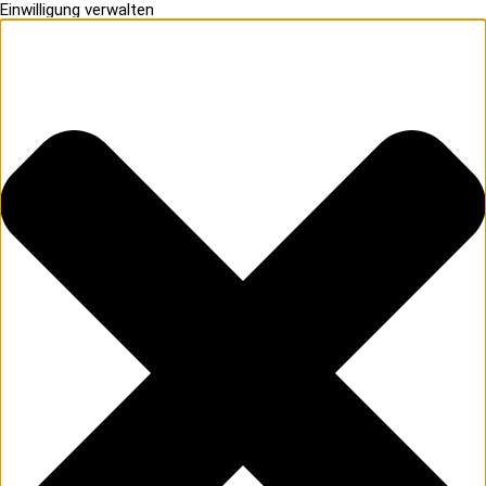
Einwilligung verwalten