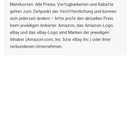
Mehrkosten. Alle Preise, Verfügbarkeiten und Rabatte
gelten zum Zeitpunkt der Veröffentlichung und können
sich jederzeit ändern – bitte prüfe den aktuellen Preis
beim jeweiligen Anbieter. Amazon, das Amazon-Logo,
eBay und das eBay-Logo sind Marken der jeweiligen
Inhaber (Amazon.com, Inc. bzw. eBay Inc.) oder ihrer
verbundenen Unternehmen.