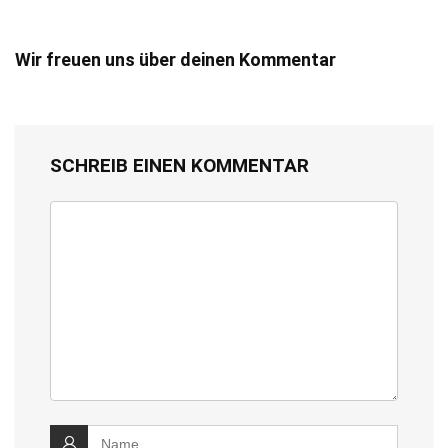
Wir freuen uns über deinen Kommentar
SCHREIB EINEN KOMMENTAR