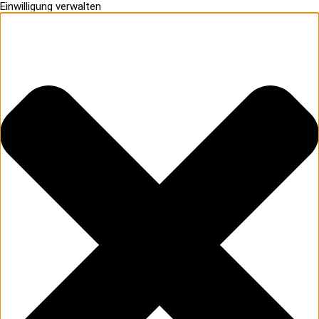
Einwilligung verwalten