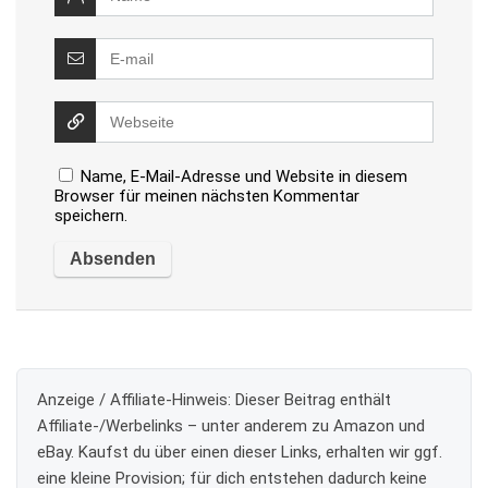
Name, E-Mail-Adresse und Website in diesem
Browser für meinen nächsten Kommentar
speichern.
Anzeige / Affiliate-Hinweis:
Dieser Beitrag enthält
Affiliate-/Werbelinks – unter anderem zu Amazon und
eBay. Kaufst du über einen dieser Links, erhalten wir ggf.
eine kleine Provision; für dich entstehen dadurch keine