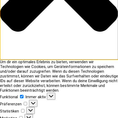
Um dir ein optimales Erlebnis zu bieten, verwenden wir
Technologien wie Cookies, um Geräteinformationen zu speichern
und/oder darauf zuzugreifen. Wenn du diesen Technologien
zustimmst, können wir Daten wie das Surfverhalten oder eindeutige
IDs auf dieser Website verarbeiten. Wenn du deine Einwilligung nicht
erteilst oder zurückziehst, können bestimmte Merkmale und
Funktionen beeinträchtigt werden.
Funktional
Funktional
Immer aktiv
Präferenzen
Präferenzen
Statistiken
Statistiken
Marketing