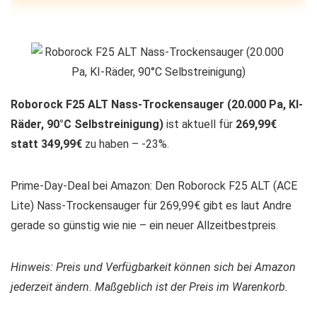
Roborock F25 ALT Nass-Trockensauger (20.000 Pa, KI-
Räder, 90°C Selbstreinigung)
ist aktuell für
269,99€
statt 349,99€
zu haben – -23%.
Prime-Day-Deal bei Amazon: Den Roborock F25 ALT (ACE
Lite) Nass-Trockensauger für 269,99€ gibt es laut Andre
gerade so günstig wie nie – ein neuer Allzeitbestpreis.
Hinweis: Preis und Verfügbarkeit können sich bei Amazon
jederzeit ändern. Maßgeblich ist der Preis im Warenkorb.