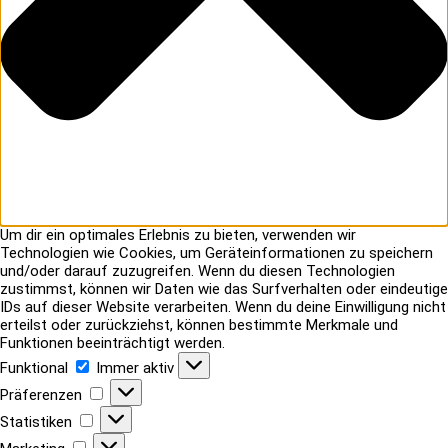
Um dir ein optimales Erlebnis zu bieten, verwenden wir
Technologien wie Cookies, um Geräteinformationen zu speichern
und/oder darauf zuzugreifen. Wenn du diesen Technologien
zustimmst, können wir Daten wie das Surfverhalten oder eindeutige
IDs auf dieser Website verarbeiten. Wenn du deine Einwilligung nicht
erteilst oder zurückziehst, können bestimmte Merkmale und
Funktionen beeinträchtigt werden.
Funktional
Funktional
Immer aktiv
Präferenzen
Präferenzen
Statistiken
Statistiken
Marketing