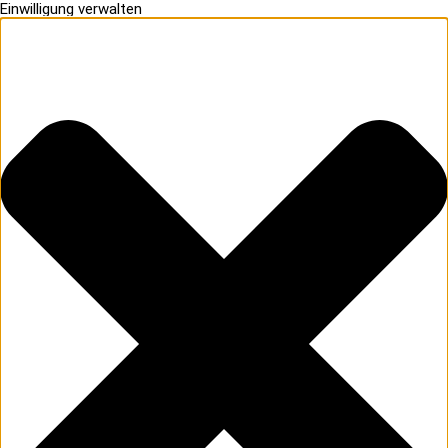
Einwilligung verwalten