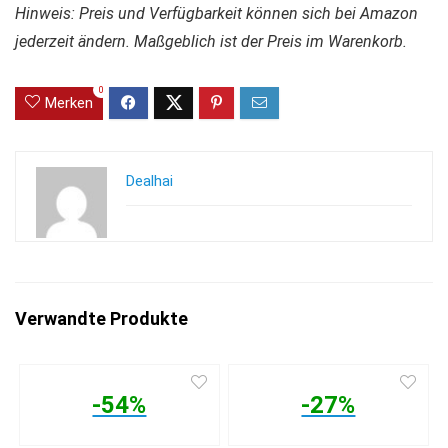
Hinweis: Preis und Verfügbarkeit können sich bei Amazon
jederzeit ändern. Maßgeblich ist der Preis im Warenkorb.
0
Merken
Dealhai
Verwandte Produkte
-54%
-27%