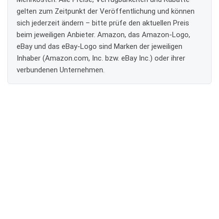
gelten zum Zeitpunkt der Veröffentlichung und können
sich jederzeit ändern – bitte prüfe den aktuellen Preis
beim jeweiligen Anbieter. Amazon, das Amazon-Logo,
eBay und das eBay-Logo sind Marken der jeweiligen
Inhaber (Amazon.com, Inc. bzw. eBay Inc.) oder ihrer
verbundenen Unternehmen.