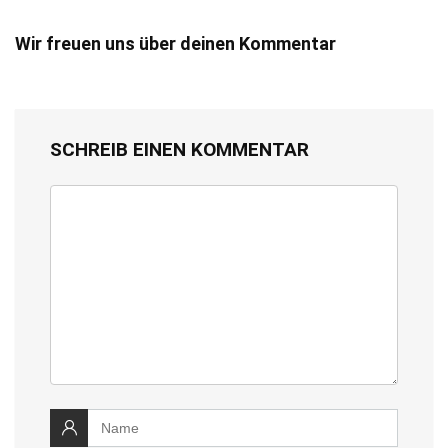
Wir freuen uns über deinen Kommentar
SCHREIB EINEN KOMMENTAR