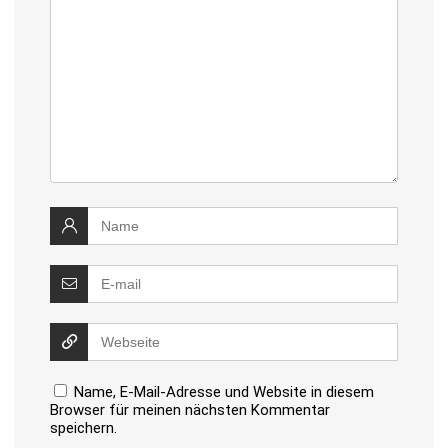
Name, E-Mail-Adresse und Website in diesem
Browser für meinen nächsten Kommentar
speichern.