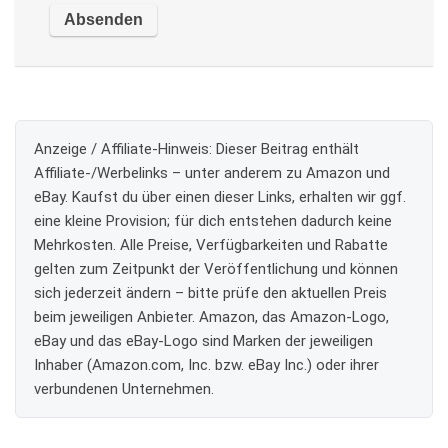
Anzeige / Affiliate-Hinweis:
Dieser Beitrag enthält
Affiliate-/Werbelinks – unter anderem zu Amazon und
eBay. Kaufst du über einen dieser Links, erhalten wir ggf.
eine kleine Provision; für dich entstehen dadurch keine
Mehrkosten. Alle Preise, Verfügbarkeiten und Rabatte
gelten zum Zeitpunkt der Veröffentlichung und können
sich jederzeit ändern – bitte prüfe den aktuellen Preis
beim jeweiligen Anbieter. Amazon, das Amazon-Logo,
eBay und das eBay-Logo sind Marken der jeweiligen
Inhaber (Amazon.com, Inc. bzw. eBay Inc.) oder ihrer
verbundenen Unternehmen.