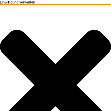
Einwilligung verwalten