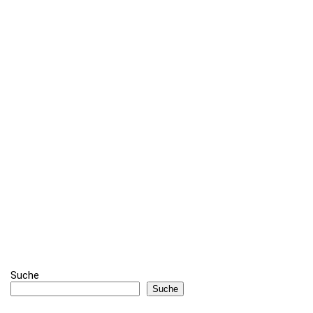
Suche
Suche