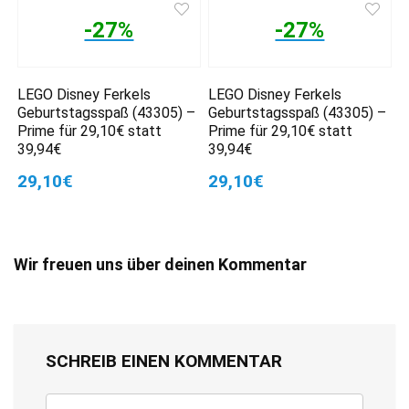
-27%
-27%
LEGO Disney Ferkels
LEGO Disney Ferkels
Geburtstagsspaß (43305) –
Geburtstagsspaß (43305) –
Prime für 29,10€ statt
Prime für 29,10€ statt
39,94€
39,94€
29,10€
29,10€
Wir freuen uns über deinen Kommentar
SCHREIB EINEN KOMMENTAR