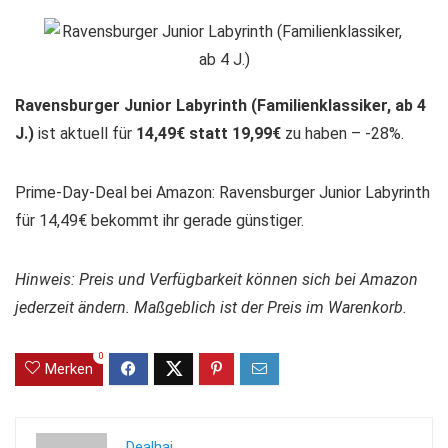
Ravensburger Junior Labyrinth (Familienklassiker, ab 4
J.)
ist aktuell für
14,49€ statt 19,99€
zu haben – -28%.
Prime-Day-Deal bei Amazon: Ravensburger Junior Labyrinth
für 14,49€ bekommt ihr gerade günstiger.
Hinweis: Preis und Verfügbarkeit können sich bei Amazon
jederzeit ändern. Maßgeblich ist der Preis im Warenkorb.
0
Merken
Dealhai