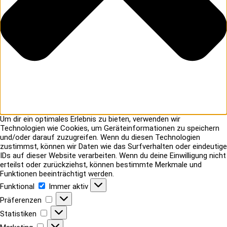
Um dir ein optimales Erlebnis zu bieten, verwenden wir
Technologien wie Cookies, um Geräteinformationen zu speichern
und/oder darauf zuzugreifen. Wenn du diesen Technologien
zustimmst, können wir Daten wie das Surfverhalten oder eindeutige
IDs auf dieser Website verarbeiten. Wenn du deine Einwilligung nicht
erteilst oder zurückziehst, können bestimmte Merkmale und
Funktionen beeinträchtigt werden.
Funktional
Funktional
Immer aktiv
Präferenzen
Präferenzen
Statistiken
Statistiken
Marketing