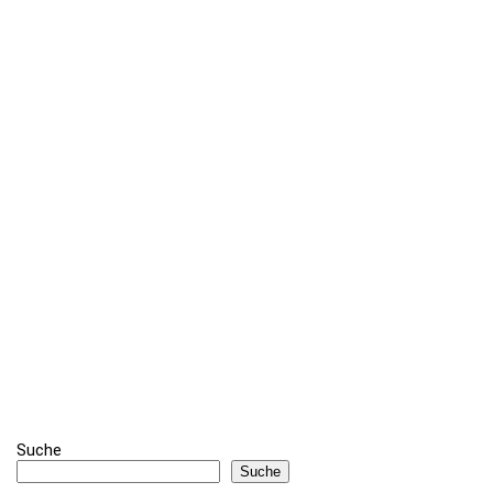
Suche
Suche