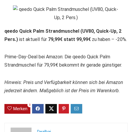
qeedo Quick Palm Strandmuschel (UV80, Quick-Up, 2
Pers.)
ist aktuell für
79,99€ statt 99,99€
zu haben – -20%.
Prime-Day-Deal bei Amazon: Die qeedo Quick Palm
Strandmuschel für 79,99€ bekommt ihr gerade günstiger.
Hinweis: Preis und Verfügbarkeit können sich bei Amazon
jederzeit ändern. Maßgeblich ist der Preis im Warenkorb.
0
Merken
Dealhai