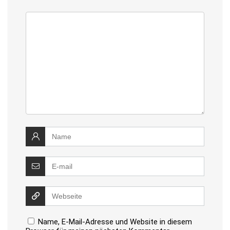
Name, E-Mail-Adresse und Website in diesem