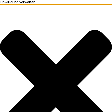
Einwilligung verwalten