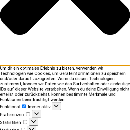
Um dir ein optimales Erlebnis zu bieten, verwenden wir
Technologien wie Cookies, um Geräteinformationen zu speichern
und/oder darauf zuzugreifen. Wenn du diesen Technologien
zustimmst, können wir Daten wie das Surfverhalten oder eindeutige
IDs auf dieser Website verarbeiten. Wenn du deine Einwilligung nicht
erteilst oder zurückziehst, können bestimmte Merkmale und
Funktionen beeinträchtigt werden.
Funktional
Funktional
Immer aktiv
Präferenzen
Präferenzen
Statistiken
Statistiken
Marketing