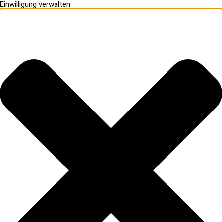
Einwilligung verwalten