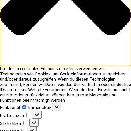
Um dir ein optimales Erlebnis zu bieten, verwenden wir
Technologien wie Cookies, um Geräteinformationen zu speichern
und/oder darauf zuzugreifen. Wenn du diesen Technologien
zustimmst, können wir Daten wie das Surfverhalten oder eindeutige
IDs auf dieser Website verarbeiten. Wenn du deine Einwilligung nicht
erteilst oder zurückziehst, können bestimmte Merkmale und
Funktionen beeinträchtigt werden.
Funktional
Funktional
Immer aktiv
Präferenzen
Präferenzen
Statistiken
Statistiken
Marketing