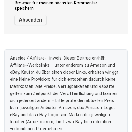
Browser für meinen nächsten Kommentar
speichern.
Anzeige / Affiliate-Hinweis:
Dieser Beitrag enthält
Affiliate-/Werbelinks – unter anderem zu Amazon und
eBay. Kaufst du über einen dieser Links, erhalten wir ggf.
eine kleine Provision; für dich entstehen dadurch keine
Mehrkosten. Alle Preise, Verfügbarkeiten und Rabatte
gelten zum Zeitpunkt der Veröffentlichung und können
sich jederzeit ändern – bitte prüfe den aktuellen Preis
beim jeweiligen Anbieter. Amazon, das Amazon-Logo,
eBay und das eBay-Logo sind Marken der jeweiligen
Inhaber (Amazon.com, Inc. bzw. eBay Inc.) oder ihrer
verbundenen Unternehmen.