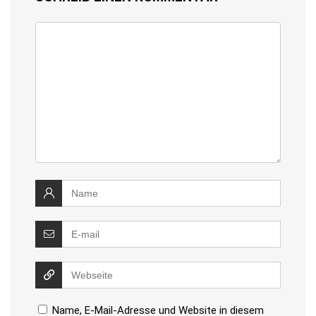
Name, E-Mail-Adresse und Website in diesem