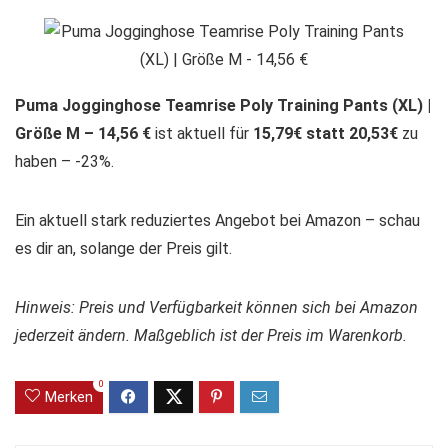
Puma Jogginghose Teamrise Poly Training Pants (XL) |
Größe M – 14,56 €
ist aktuell für
15,79€ statt 20,53€
zu
haben – -23%.
Ein aktuell stark reduziertes Angebot bei Amazon – schau
es dir an, solange der Preis gilt.
Hinweis: Preis und Verfügbarkeit können sich bei Amazon
jederzeit ändern. Maßgeblich ist der Preis im Warenkorb.
0
Merken