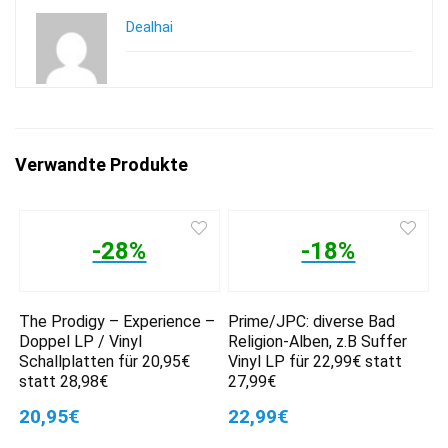
Dealhai
Verwandte Produkte
-28%
-18%
The Prodigy – Experience –
Prime/JPC: diverse Bad
Doppel LP / Vinyl
Religion-Alben, z.B Suffer
Schallplatten für 20,95€
Vinyl LP für 22,99€ statt
statt 28,98€
27,99€
20,95€
22,99€