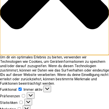
Um dir ein optimales Erlebnis zu bieten, verwenden wir
Technologien wie Cookies, um Geräteinformationen zu speichern
und/oder darauf zuzugreifen. Wenn du diesen Technologien
zustimmst, können wir Daten wie das Surfverhalten oder eindeutige
IDs auf dieser Website verarbeiten. Wenn du deine Einwilligung nicht
erteilst oder zurückziehst, können bestimmte Merkmale und
Funktionen beeinträchtigt werden.
Funktional
Funktional
Immer aktiv
Präferenzen
Präferenzen
Statistiken
Statistiken
Marketing