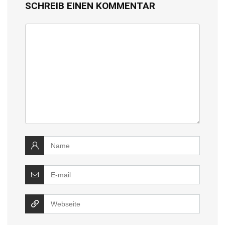
SCHREIB EINEN KOMMENTAR