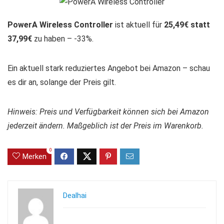
PowerA Wireless Controller
ist aktuell für
25,49€ statt
37,99€
zu haben – -33%.
Ein aktuell stark reduziertes Angebot bei Amazon – schau
es dir an, solange der Preis gilt.
Hinweis: Preis und Verfügbarkeit können sich bei Amazon
jederzeit ändern. Maßgeblich ist der Preis im Warenkorb.
0
Merken
Dealhai