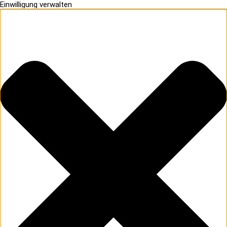
Einwilligung verwalten