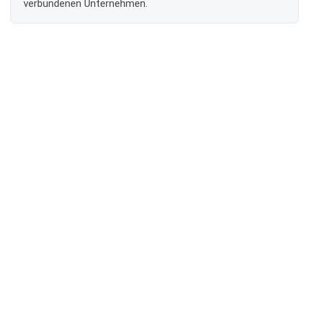
verbundenen Unternehmen.