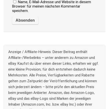
Name, E-Mail-Adresse und Website in diesem
Browser für meinen nächsten Kommentar
speichern.
Anzeige / Affiliate-Hinweis:
Dieser Beitrag enthält
Affiliate-/Werbelinks – unter anderem zu Amazon und
eBay. Kaufst du über einen dieser Links, erhalten wir ggf.
eine kleine Provision; für dich entstehen dadurch keine
Mehrkosten. Alle Preise, Verfügbarkeiten und Rabatte
gelten zum Zeitpunkt der Veröffentlichung und können
sich jederzeit ändern – bitte prüfe den aktuellen Preis
beim jeweiligen Anbieter. Amazon, das Amazon-Logo,
eBay und das eBay-Logo sind Marken der jeweiligen
Inhaber (Amazon.com, Inc. bzw. eBay Inc.) oder ihrer