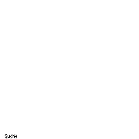
Suche