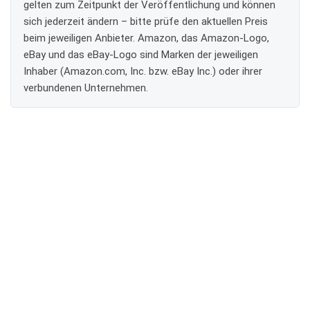
gelten zum Zeitpunkt der Veröffentlichung und können
sich jederzeit ändern – bitte prüfe den aktuellen Preis
beim jeweiligen Anbieter. Amazon, das Amazon-Logo,
eBay und das eBay-Logo sind Marken der jeweiligen
Inhaber (Amazon.com, Inc. bzw. eBay Inc.) oder ihrer
verbundenen Unternehmen.