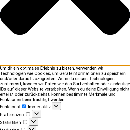
Um dir ein optimales Erlebnis zu bieten, verwenden wir
Technologien wie Cookies, um Geräteinformationen zu speichern
und/oder darauf zuzugreifen. Wenn du diesen Technologien
zustimmst, können wir Daten wie das Surfverhalten oder eindeutige
IDs auf dieser Website verarbeiten. Wenn du deine Einwilligung nicht
erteilst oder zurückziehst, können bestimmte Merkmale und
Funktionen beeinträchtigt werden.
Funktional
Funktional
Immer aktiv
Präferenzen
Präferenzen
Statistiken
Statistiken
Marketing