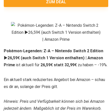
ZUM DEAL
Pokémon-Legenden: Z-A – Nintendo Switch 2 Edition
►26,59€ (auch Switch 1 Version enthalten) | Amazon
Prime
ist aktuell für
26,59€ statt 32,99€
zu haben – -19%.
Ein aktuell stark reduziertes Angebot bei Amazon – schau
es dir an, solange der Preis gilt.
Hinweis: Preis und Verfügbarkeit können sich bei Amazon
jederzeit ändern. Maßgeblich ist der Preis im Warenkorb.