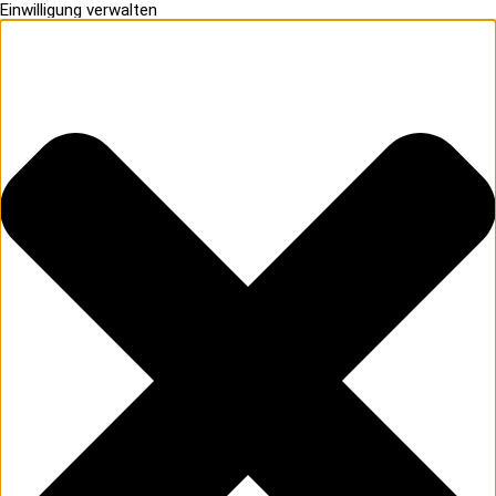
Einwilligung verwalten