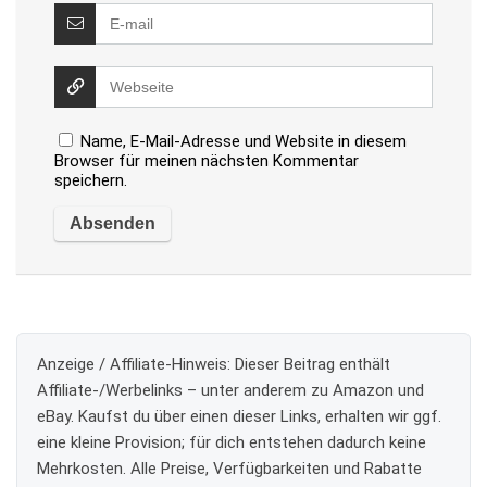
Name, E-Mail-Adresse und Website in diesem
Browser für meinen nächsten Kommentar
speichern.
Anzeige / Affiliate-Hinweis:
Dieser Beitrag enthält
Affiliate-/Werbelinks – unter anderem zu Amazon und
eBay. Kaufst du über einen dieser Links, erhalten wir ggf.
eine kleine Provision; für dich entstehen dadurch keine
Mehrkosten. Alle Preise, Verfügbarkeiten und Rabatte