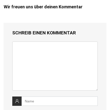
Wir freuen uns über deinen Kommentar
SCHREIB EINEN KOMMENTAR