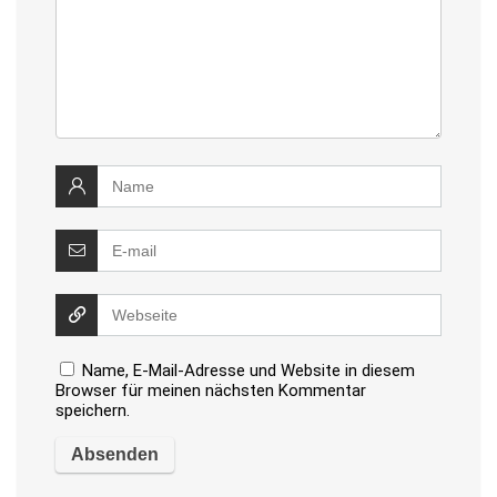
Name, E-Mail-Adresse und Website in diesem
Browser für meinen nächsten Kommentar
speichern.