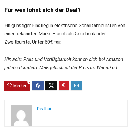
Für wen lohnt sich der Deal?
Ein günstiger Einstieg in elektrische Schallzahnbürsten von
einer bekannten Marke – auch als Geschenk oder
Zweitbürste. Unter 60€ fair.
Hinweis: Preis und Verfügbarkeit können sich bei Amazon
jederzeit ändern. Maßgeblich ist der Preis im Warenkorb.
0
Merken
Dealhai