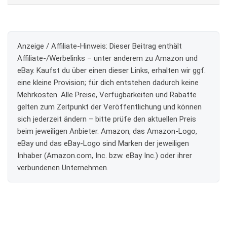
Anzeige / Affiliate-Hinweis:
Dieser Beitrag enthält
Affiliate-/Werbelinks – unter anderem zu Amazon und
eBay. Kaufst du über einen dieser Links, erhalten wir ggf.
eine kleine Provision; für dich entstehen dadurch keine
Mehrkosten. Alle Preise, Verfügbarkeiten und Rabatte
gelten zum Zeitpunkt der Veröffentlichung und können
sich jederzeit ändern – bitte prüfe den aktuellen Preis
beim jeweiligen Anbieter. Amazon, das Amazon-Logo,
eBay und das eBay-Logo sind Marken der jeweiligen
Inhaber (Amazon.com, Inc. bzw. eBay Inc.) oder ihrer
verbundenen Unternehmen.