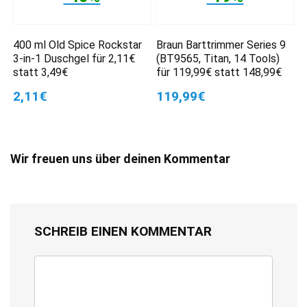
400 ml Old Spice Rockstar
Braun Barttrimmer Series 9
3-in-1 Duschgel für 2,11€
(BT9565, Titan, 14 Tools)
statt 3,49€
für 119,99€ statt 148,99€
2,11€
119,99€
Wir freuen uns über deinen Kommentar
SCHREIB EINEN KOMMENTAR