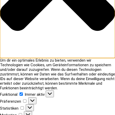
Um dir ein optimales Erlebnis zu bieten, verwenden wir
Technologien wie Cookies, um Geräteinformationen zu speichern
und/oder darauf zuzugreifen. Wenn du diesen Technologien
zustimmst, können wir Daten wie das Surfverhalten oder eindeutige
IDs auf dieser Website verarbeiten. Wenn du deine Einwilligung nicht
erteilst oder zurückziehst, können bestimmte Merkmale und
Funktionen beeinträchtigt werden.
Funktional
Funktional
Immer aktiv
Präferenzen
Präferenzen
Statistiken
Statistiken
Marketing