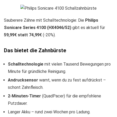
Sauberere Zähne mit Schalltechnologie: Die
Philips
Sonicare Series 4100 (HX4046/52)
gibt es aktuell für
59,99€ statt 74,99€
(-20%).
Das bietet die Zahnbürste
Schalltechnologie
mit vielen Tausend Bewegungen pro
Minute für gründliche Reinigung.
Andrucksensor
warnt, wenn du zu fest aufdrückst –
schont Zahnfleisch.
2-Minuten-Timer
(QuadPacer) für die empfohlene
Putzdauer.
Langer Akku – rund zwei Wochen pro Ladung.