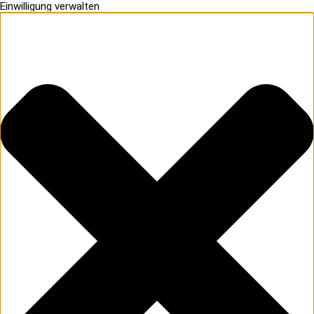
Einwilligung verwalten