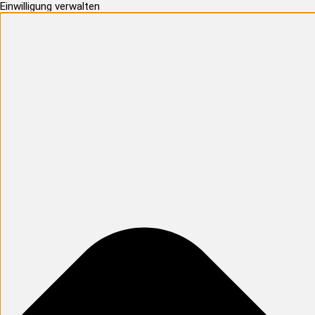
Einwilligung verwalten