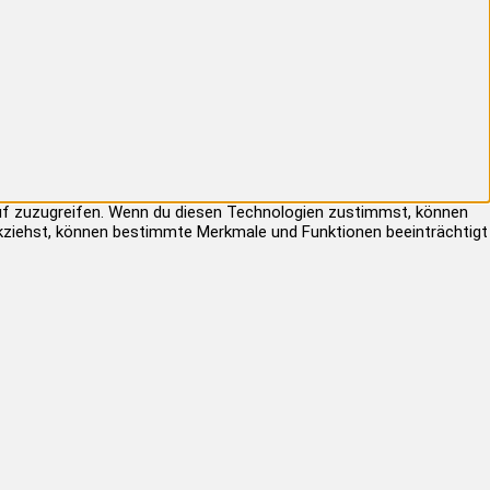
auf zuzugreifen. Wenn du diesen Technologien zustimmst, können
rückziehst, können bestimmte Merkmale und Funktionen beeinträchtigt