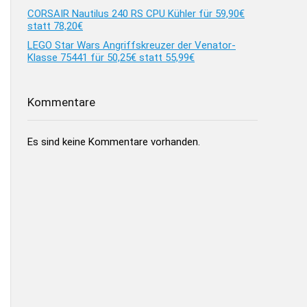
CORSAIR Nautilus 240 RS CPU Kühler für 59,90€
statt 78,20€
LEGO Star Wars Angriffskreuzer der Venator-
Klasse 75441 für 50,25€ statt 55,99€
Kommentare
Es sind keine Kommentare vorhanden.