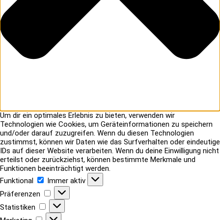
Um dir ein optimales Erlebnis zu bieten, verwenden wir
Technologien wie Cookies, um Geräteinformationen zu speichern
und/oder darauf zuzugreifen. Wenn du diesen Technologien
zustimmst, können wir Daten wie das Surfverhalten oder eindeutige
IDs auf dieser Website verarbeiten. Wenn du deine Einwilligung nicht
erteilst oder zurückziehst, können bestimmte Merkmale und
Funktionen beeinträchtigt werden.
Funktional
Funktional
Immer aktiv
Präferenzen
Präferenzen
Statistiken
Statistiken
Marketing