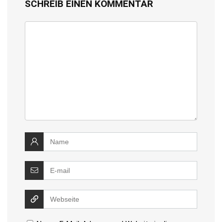
SCHREIB EINEN KOMMENTAR