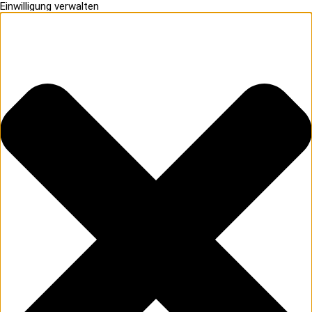
Einwilligung verwalten