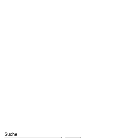
Suche