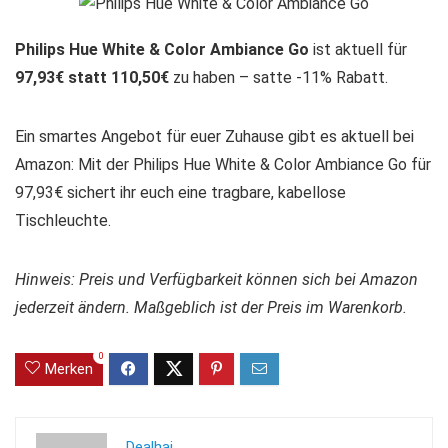
Philips Hue White & Color Ambiance Go
ist aktuell für
97,93€ statt 110,50€
zu haben – satte -11% Rabatt.
Ein smartes Angebot für euer Zuhause gibt es aktuell bei
Amazon: Mit der Philips Hue White & Color Ambiance Go für
97,93€ sichert ihr euch eine tragbare, kabellose
Tischleuchte.
Hinweis: Preis und Verfügbarkeit können sich bei Amazon
jederzeit ändern. Maßgeblich ist der Preis im Warenkorb.
0
Merken
Dealhai