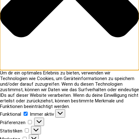
Um dir ein optimales Erlebnis zu bieten, verwenden wir
Technologien wie Cookies, um Geräteinformationen zu speichern
und/oder darauf zuzugreifen. Wenn du diesen Technologien
zustimmst, können wir Daten wie das Surfverhalten oder eindeutige
IDs auf dieser Website verarbeiten. Wenn du deine Einwilligung nicht
erteilst oder zurückziehst, können bestimmte Merkmale und
Funktionen beeinträchtigt werden.
Funktional
Funktional
Immer aktiv
Präferenzen
Präferenzen
Statistiken
Statistiken
Marketing