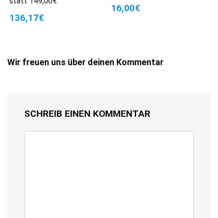
statt 149,00€
16,00€
136,17€
Wir freuen uns über deinen Kommentar
SCHREIB EINEN KOMMENTAR