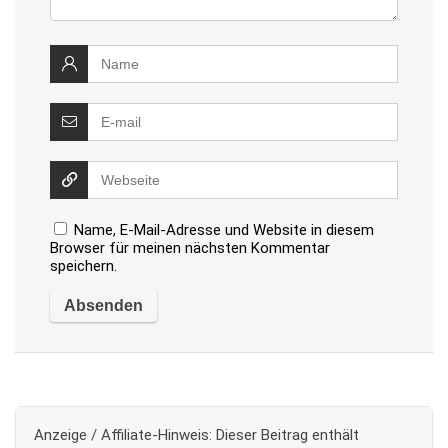
Name, E-Mail-Adresse und Website in diesem
Browser für meinen nächsten Kommentar
speichern.
Anzeige / Affiliate-Hinweis:
Dieser Beitrag enthält