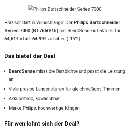
Präziser Bart in Wunschlänge: Der
Philips Bartschneider
Series 7000 (BT7660/15)
mit BeardSense ist aktuell für
54,61€ statt 64,99€
zu haben (-16%).
Das bietet der Deal
BeardSense
misst die Bartdichte und passt die Leistung
an.
Viele präzise Längenstufen für gleichmäßiges Trimmen.
Akkubetrieb, abwaschbar.
Marke Philips, hochwertige Klingen.
Für wen lohnt sich der Deal?