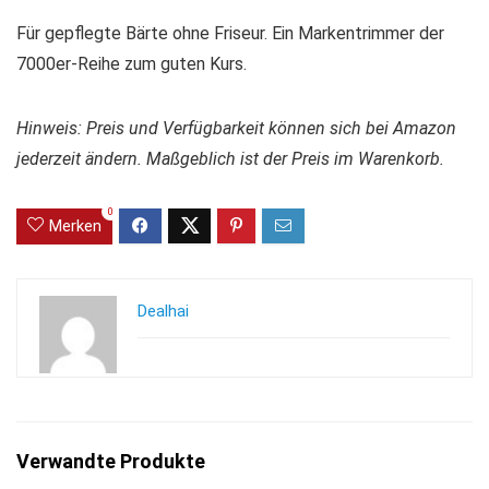
Für gepflegte Bärte ohne Friseur. Ein Markentrimmer der
7000er-Reihe zum guten Kurs.
Hinweis: Preis und Verfügbarkeit können sich bei Amazon
jederzeit ändern. Maßgeblich ist der Preis im Warenkorb.
0
Merken
Dealhai
Verwandte Produkte