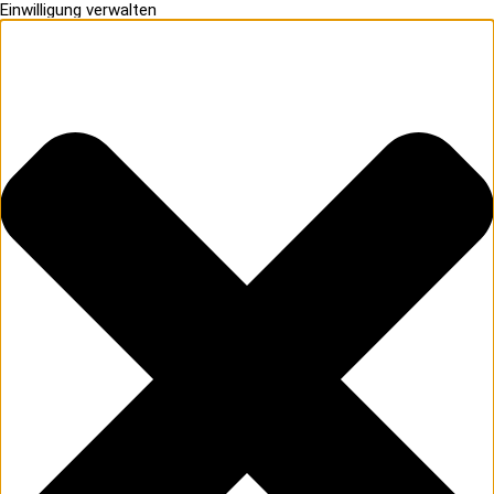
Einwilligung verwalten