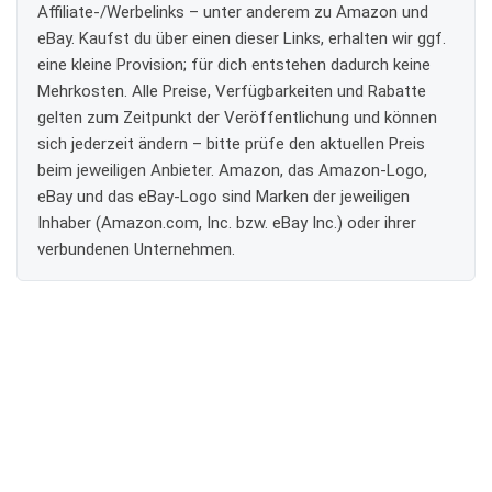
Affiliate-/Werbelinks – unter anderem zu Amazon und
eBay. Kaufst du über einen dieser Links, erhalten wir ggf.
eine kleine Provision; für dich entstehen dadurch keine
Mehrkosten. Alle Preise, Verfügbarkeiten und Rabatte
gelten zum Zeitpunkt der Veröffentlichung und können
sich jederzeit ändern – bitte prüfe den aktuellen Preis
beim jeweiligen Anbieter. Amazon, das Amazon-Logo,
eBay und das eBay-Logo sind Marken der jeweiligen
Inhaber (Amazon.com, Inc. bzw. eBay Inc.) oder ihrer
verbundenen Unternehmen.