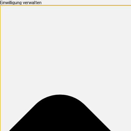
Einwilligung verwalten