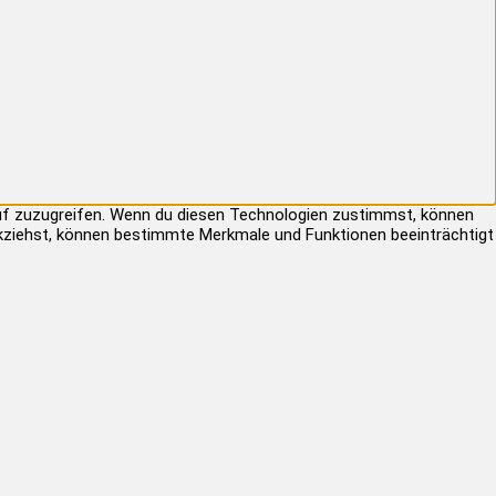
auf zuzugreifen. Wenn du diesen Technologien zustimmst, können
rückziehst, können bestimmte Merkmale und Funktionen beeinträchtigt