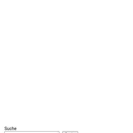
Suche