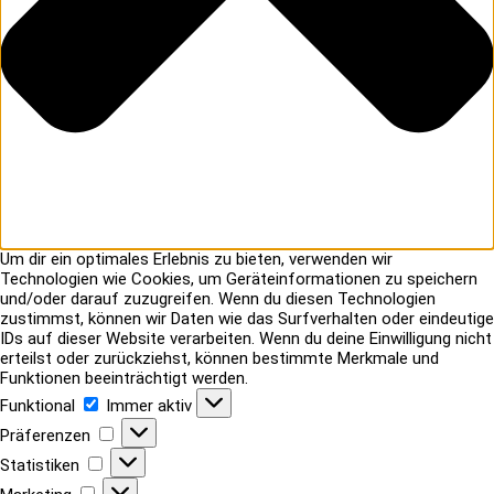
Um dir ein optimales Erlebnis zu bieten, verwenden wir
Technologien wie Cookies, um Geräteinformationen zu speichern
und/oder darauf zuzugreifen. Wenn du diesen Technologien
zustimmst, können wir Daten wie das Surfverhalten oder eindeutige
IDs auf dieser Website verarbeiten. Wenn du deine Einwilligung nicht
erteilst oder zurückziehst, können bestimmte Merkmale und
Funktionen beeinträchtigt werden.
Funktional
Funktional
Immer aktiv
Präferenzen
Präferenzen
Statistiken
Statistiken
Marketing