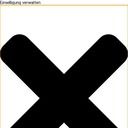
Einwilligung verwalten