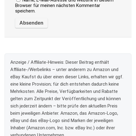
Browser für meinen nächsten Kommentar
speichern.
Anzeige / Affiliate-Hinweis:
Dieser Beitrag enthält
Affiliate-/Werbelinks – unter anderem zu Amazon und
eBay. Kaufst du über einen dieser Links, erhalten wir ggf.
eine kleine Provision; für dich entstehen dadurch keine
Mehrkosten. Alle Preise, Verfügbarkeiten und Rabatte
gelten zum Zeitpunkt der Veröffentlichung und können
sich jederzeit ändern – bitte prüfe den aktuellen Preis
beim jeweiligen Anbieter. Amazon, das Amazon-Logo,
eBay und das eBay-Logo sind Marken der jeweiligen
Inhaber (Amazon.com, Inc. bzw. eBay Inc.) oder ihrer
verbundenen Unternehmen.