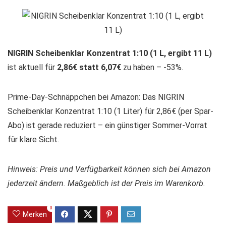
NIGRIN Scheibenklar Konzentrat 1:10 (1 L, ergibt 11 L)
ist aktuell für
2,86€ statt 6,07€
zu haben – -53%.
Prime-Day-Schnäppchen bei Amazon: Das NIGRIN
Scheibenklar Konzentrat 1:10 (1 Liter) für 2,86€ (per Spar-
Abo) ist gerade reduziert – ein günstiger Sommer-Vorrat
für klare Sicht.
Hinweis: Preis und Verfügbarkeit können sich bei Amazon
jederzeit ändern. Maßgeblich ist der Preis im Warenkorb.
0
Merken