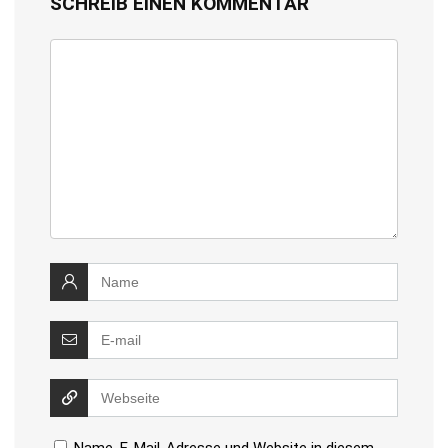
SCHREIB EINEN KOMMENTAR
Name, E-Mail-Adresse und Website in diesem