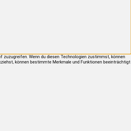
auf zuzugreifen. Wenn du diesen Technologien zustimmst, können
rückziehst, können bestimmte Merkmale und Funktionen beeinträchtigt