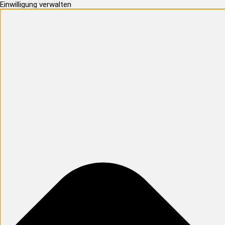
Einwilligung verwalten