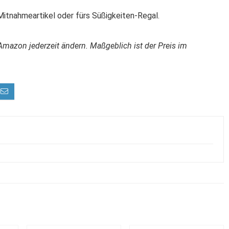
Mitnahmeartikel oder fürs Süßigkeiten-Regal.
Amazon jederzeit ändern. Maßgeblich ist der Preis im