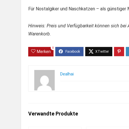
Für Nostalgiker und Naschkatzen – als günstiger 
Hinweis: Preis und Verfügbarkeit können sich bei 
Warenkorb.
0
Merken
Dealhai
Verwandte Produkte