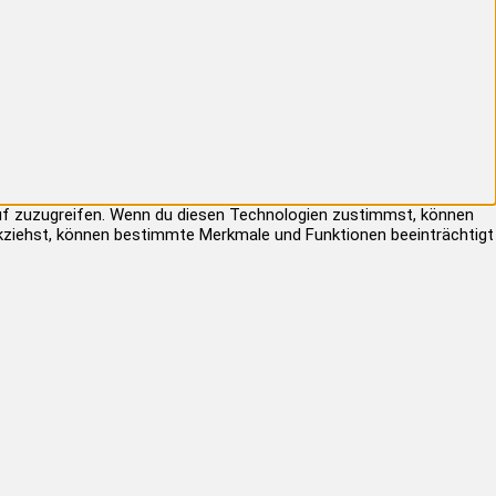
auf zuzugreifen. Wenn du diesen Technologien zustimmst, können
rückziehst, können bestimmte Merkmale und Funktionen beeinträchtigt