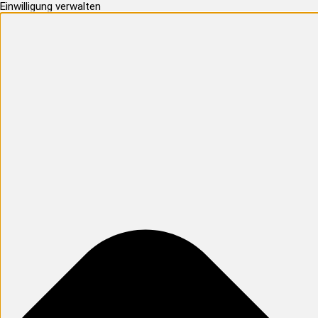
Einwilligung verwalten