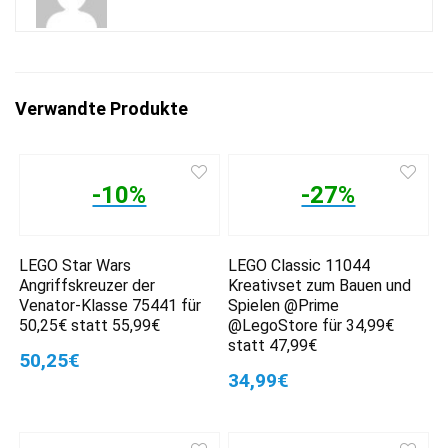
Verwandte Produkte
-10%
-27%
LEGO Star Wars
LEGO Classic 11044
Angriffskreuzer der
Kreativset zum Bauen und
Venator-Klasse 75441 für
Spielen @Prime
50,25€ statt 55,99€
@LegoStore für 34,99€
statt 47,99€
50,25€
34,99€