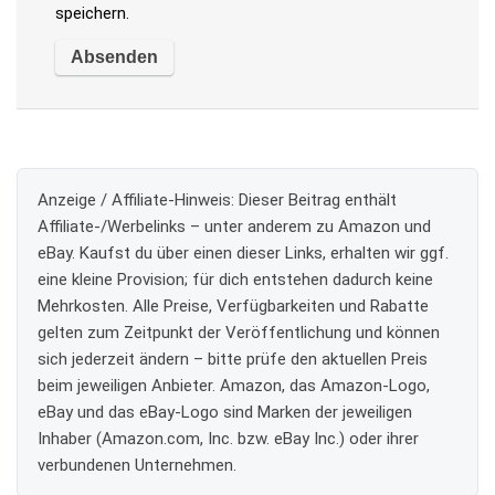
speichern.
Anzeige / Affiliate-Hinweis:
Dieser Beitrag enthält
Affiliate-/Werbelinks – unter anderem zu Amazon und
eBay. Kaufst du über einen dieser Links, erhalten wir ggf.
eine kleine Provision; für dich entstehen dadurch keine
Mehrkosten. Alle Preise, Verfügbarkeiten und Rabatte
gelten zum Zeitpunkt der Veröffentlichung und können
sich jederzeit ändern – bitte prüfe den aktuellen Preis
beim jeweiligen Anbieter. Amazon, das Amazon-Logo,
eBay und das eBay-Logo sind Marken der jeweiligen
Inhaber (Amazon.com, Inc. bzw. eBay Inc.) oder ihrer
verbundenen Unternehmen.