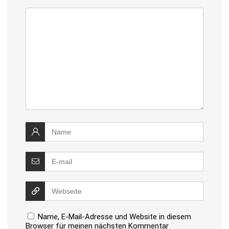
Name, E-Mail-Adresse und Website in diesem
Browser für meinen nächsten Kommentar