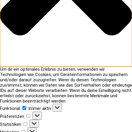
Um dir ein optimales Erlebnis zu bieten, verwenden wir
Technologien wie Cookies, um Geräteinformationen zu speichern
und/oder darauf zuzugreifen. Wenn du diesen Technologien
zustimmst, können wir Daten wie das Surfverhalten oder eindeutige
IDs auf dieser Website verarbeiten. Wenn du deine Einwilligung nicht
erteilst oder zurückziehst, können bestimmte Merkmale und
Funktionen beeinträchtigt werden.
Funktional
Funktional
Immer aktiv
Präferenzen
Präferenzen
Statistiken
Statistiken
Marketing