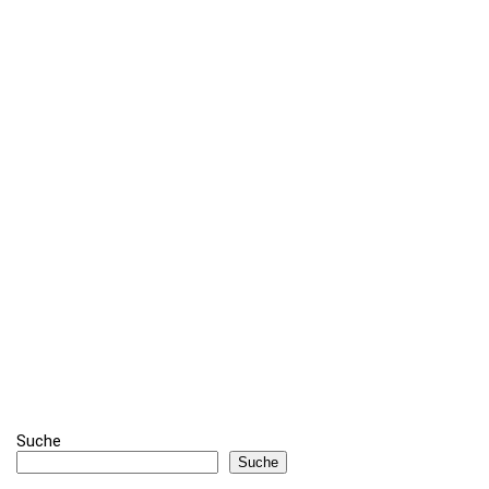
Suche
Suche