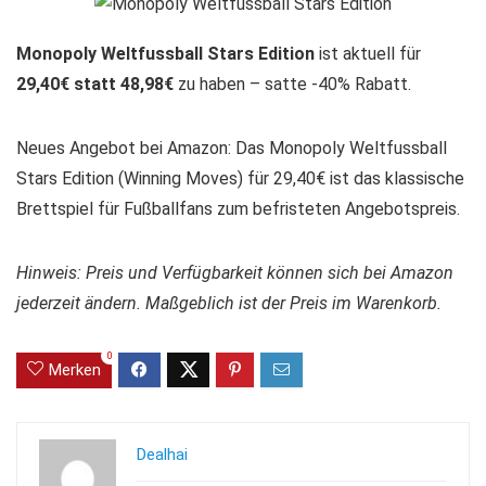
Monopoly Weltfussball Stars Edition
ist aktuell für
29,40€ statt 48,98€
zu haben – satte -40% Rabatt.
Neues Angebot bei Amazon: Das Monopoly Weltfussball
Stars Edition (Winning Moves) für 29,40€ ist das klassische
Brettspiel für Fußballfans zum befristeten Angebotspreis.
Hinweis: Preis und Verfügbarkeit können sich bei Amazon
jederzeit ändern. Maßgeblich ist der Preis im Warenkorb.
0
Merken
Dealhai