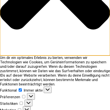
Um dir ein optimales Erlebnis zu bieten, verwenden wir
Technologien wie Cookies, um Geräteinformationen zu speichern
und/oder darauf zuzugreifen. Wenn du diesen Technologien
zustimmst, können wir Daten wie das Surfverhalten oder eindeutige
IDs auf dieser Website verarbeiten. Wenn du deine Einwilligung nicht
erteilst oder zurückziehst, können bestimmte Merkmale und
Funktionen beeinträchtigt werden.
Funktional
Funktional
Immer aktiv
Präferenzen
Präferenzen
Statistiken
Statistiken
Marketing