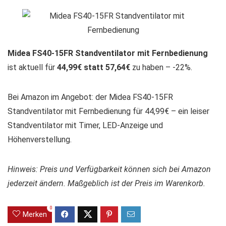
Midea FS40-15FR Standventilator mit Fernbedienung
ist aktuell für
44,99€ statt 57,64€
zu haben – -22%.
Bei Amazon im Angebot: der Midea FS40-15FR
Standventilator mit Fernbedienung für 44,99€ – ein leiser
Standventilator mit Timer, LED-Anzeige und
Höhenverstellung.
Hinweis: Preis und Verfügbarkeit können sich bei Amazon
jederzeit ändern. Maßgeblich ist der Preis im Warenkorb.
0
Merken