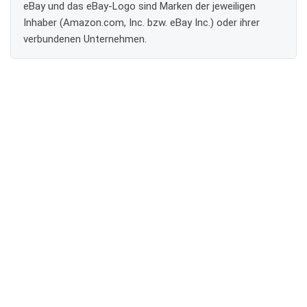
eBay und das eBay-Logo sind Marken der jeweiligen
Inhaber (Amazon.com, Inc. bzw. eBay Inc.) oder ihrer
verbundenen Unternehmen.