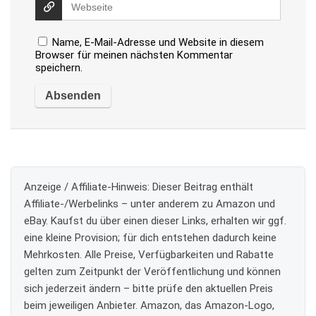
Name, E-Mail-Adresse und Website in diesem
Browser für meinen nächsten Kommentar
speichern.
Anzeige / Affiliate-Hinweis:
Dieser Beitrag enthält
Affiliate-/Werbelinks – unter anderem zu Amazon und
eBay. Kaufst du über einen dieser Links, erhalten wir ggf.
eine kleine Provision; für dich entstehen dadurch keine
Mehrkosten. Alle Preise, Verfügbarkeiten und Rabatte
gelten zum Zeitpunkt der Veröffentlichung und können
sich jederzeit ändern – bitte prüfe den aktuellen Preis
beim jeweiligen Anbieter. Amazon, das Amazon-Logo,