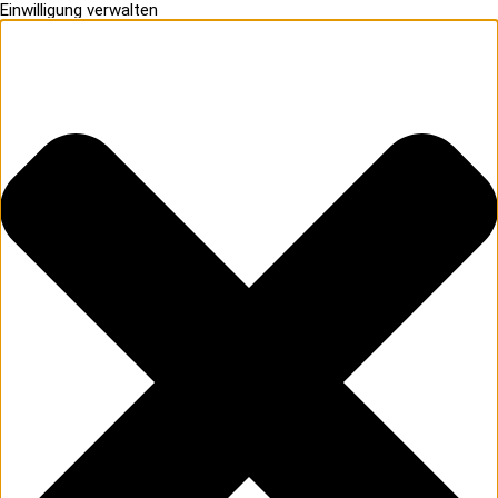
Einwilligung verwalten