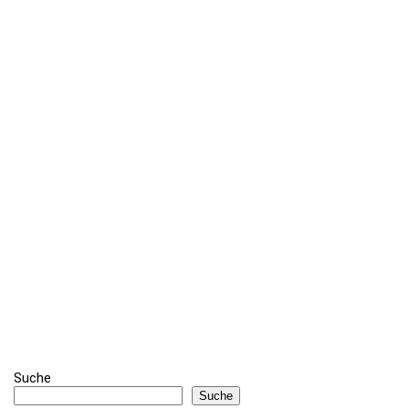
Suche
Suche