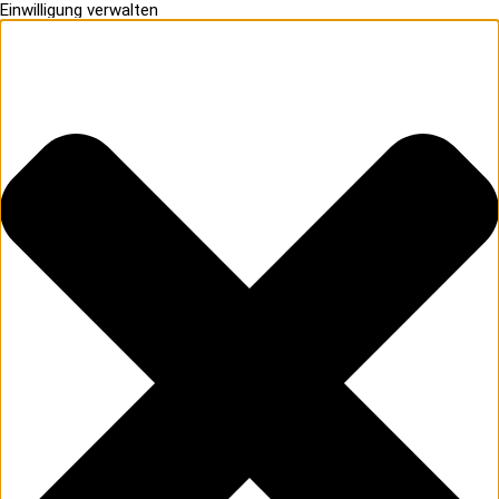
Einwilligung verwalten