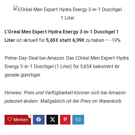
L’Oréal Men Expert Hydra Energy 3-in-1 Duschgel 1
Liter
ist aktuell für
5,65€ statt 6,99€
zu haben – -19%.
Prime-Day-Deal bei Amazon: Das L’Oréal Men Expert Hydra
Energy 3-in-1 Duschgel (1 Liter) für 5,65€ bekommt ihr
gerade günstiger.
Hinweis: Preis und Verfügbarkeit können sich bei Amazon
jederzeit ändern. Maßgeblich ist der Preis im Warenkorb.
0
Merken