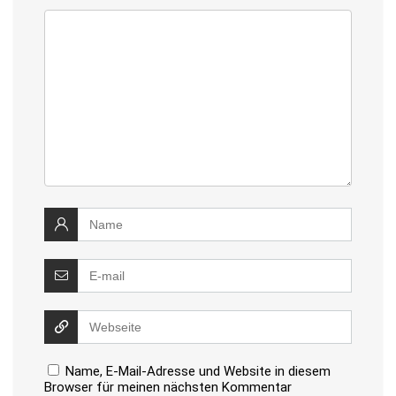
Name, E-Mail-Adresse und Website in diesem
Browser für meinen nächsten Kommentar