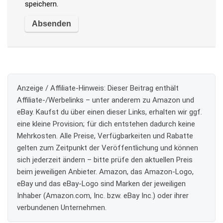
speichern.
Anzeige / Affiliate-Hinweis:
Dieser Beitrag enthält
Affiliate-/Werbelinks – unter anderem zu Amazon und
eBay. Kaufst du über einen dieser Links, erhalten wir ggf.
eine kleine Provision; für dich entstehen dadurch keine
Mehrkosten. Alle Preise, Verfügbarkeiten und Rabatte
gelten zum Zeitpunkt der Veröffentlichung und können
sich jederzeit ändern – bitte prüfe den aktuellen Preis
beim jeweiligen Anbieter. Amazon, das Amazon-Logo,
eBay und das eBay-Logo sind Marken der jeweiligen
Inhaber (Amazon.com, Inc. bzw. eBay Inc.) oder ihrer
verbundenen Unternehmen.