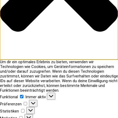
Um dir ein optimales Erlebnis zu bieten, verwenden wir
Technologien wie Cookies, um Geräteinformationen zu speichern
und/oder darauf zuzugreifen. Wenn du diesen Technologien
zustimmst, können wir Daten wie das Surfverhalten oder eindeutige
IDs auf dieser Website verarbeiten. Wenn du deine Einwilligung nicht
erteilst oder zurückziehst, können bestimmte Merkmale und
Funktionen beeinträchtigt werden.
Funktional
Funktional
Immer aktiv
Präferenzen
Präferenzen
Statistiken
Statistiken
Marketing