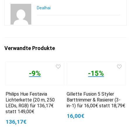
Dealhai
Verwandte Produkte
-9%
-15%
Philips Hue Festavia
Gillette Fusion 5 Styler
Lichterkette (20 m, 250
Barttrimmer & Rasierer (3-
LEDs, RGB) für 136,17€
in-1) für 16,00€ statt 18,79€
statt 149,00€
16,00€
136,17€