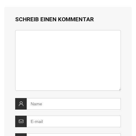
SCHREIB EINEN KOMMENTAR