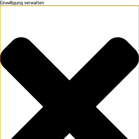
Einwilligung verwalten