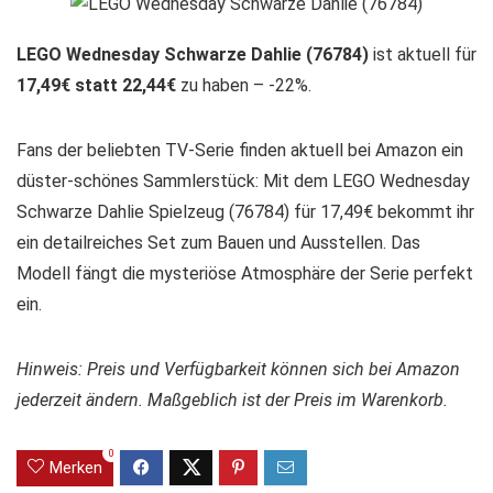
LEGO Wednesday Schwarze Dahlie (76784)
ist aktuell für
17,49€ statt 22,44€
zu haben – -22%.
Fans der beliebten TV-Serie finden aktuell bei Amazon ein
düster-schönes Sammlerstück: Mit dem LEGO Wednesday
Schwarze Dahlie Spielzeug (76784) für 17,49€ bekommt ihr
ein detailreiches Set zum Bauen und Ausstellen. Das
Modell fängt die mysteriöse Atmosphäre der Serie perfekt
ein.
Hinweis: Preis und Verfügbarkeit können sich bei Amazon
jederzeit ändern. Maßgeblich ist der Preis im Warenkorb.
0
Merken