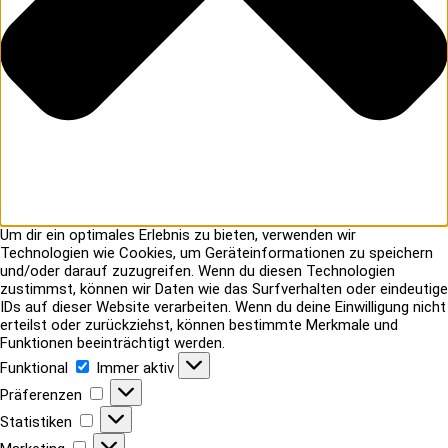
Um dir ein optimales Erlebnis zu bieten, verwenden wir
Technologien wie Cookies, um Geräteinformationen zu speichern
und/oder darauf zuzugreifen. Wenn du diesen Technologien
zustimmst, können wir Daten wie das Surfverhalten oder eindeutige
IDs auf dieser Website verarbeiten. Wenn du deine Einwilligung nicht
erteilst oder zurückziehst, können bestimmte Merkmale und
Funktionen beeinträchtigt werden.
Funktional
Funktional
Immer aktiv
Präferenzen
Präferenzen
Statistiken
Statistiken
Marketing