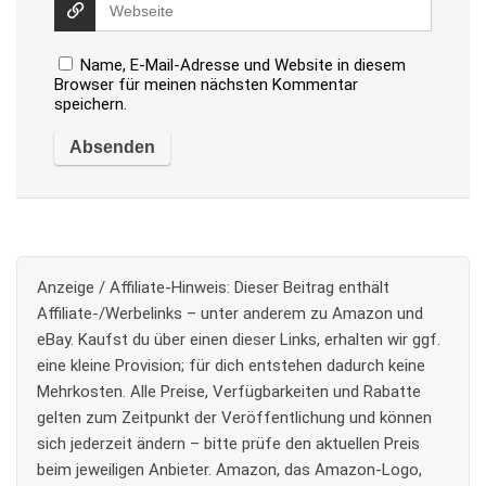
Name, E-Mail-Adresse und Website in diesem
Browser für meinen nächsten Kommentar
speichern.
Anzeige / Affiliate-Hinweis:
Dieser Beitrag enthält
Affiliate-/Werbelinks – unter anderem zu Amazon und
eBay. Kaufst du über einen dieser Links, erhalten wir ggf.
eine kleine Provision; für dich entstehen dadurch keine
Mehrkosten. Alle Preise, Verfügbarkeiten und Rabatte
gelten zum Zeitpunkt der Veröffentlichung und können
sich jederzeit ändern – bitte prüfe den aktuellen Preis
beim jeweiligen Anbieter. Amazon, das Amazon-Logo,