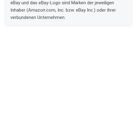
eBay und das eBay-Logo sind Marken der jeweiligen
Inhaber (Amazon.com, Inc. bzw. eBay Inc.) oder ihrer
verbundenen Unternehmen.