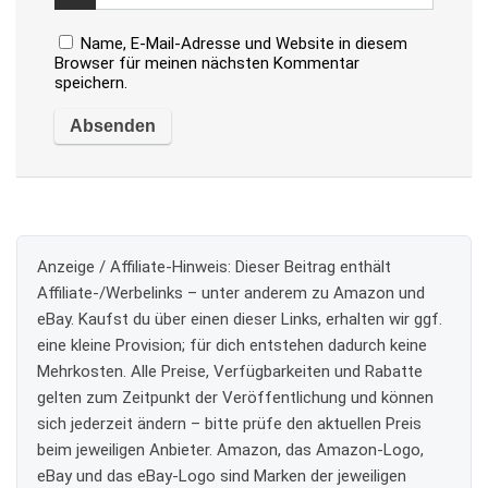
Name, E-Mail-Adresse und Website in diesem
Browser für meinen nächsten Kommentar
speichern.
Anzeige / Affiliate-Hinweis:
Dieser Beitrag enthält
Affiliate-/Werbelinks – unter anderem zu Amazon und
eBay. Kaufst du über einen dieser Links, erhalten wir ggf.
eine kleine Provision; für dich entstehen dadurch keine
Mehrkosten. Alle Preise, Verfügbarkeiten und Rabatte
gelten zum Zeitpunkt der Veröffentlichung und können
sich jederzeit ändern – bitte prüfe den aktuellen Preis
beim jeweiligen Anbieter. Amazon, das Amazon-Logo,
eBay und das eBay-Logo sind Marken der jeweiligen