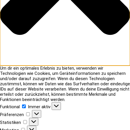
Um dir ein optimales Erlebnis zu bieten, verwenden wir
Technologien wie Cookies, um Geräteinformationen zu speichern
und/oder darauf zuzugreifen. Wenn du diesen Technologien
zustimmst, können wir Daten wie das Surfverhalten oder eindeutige
IDs auf dieser Website verarbeiten. Wenn du deine Einwilligung nicht
erteilst oder zurückziehst, können bestimmte Merkmale und
Funktionen beeinträchtigt werden.
Funktional
Funktional
Immer aktiv
Präferenzen
Präferenzen
Statistiken
Statistiken
Marketing