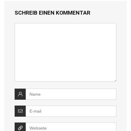
SCHREIB EINEN KOMMENTAR