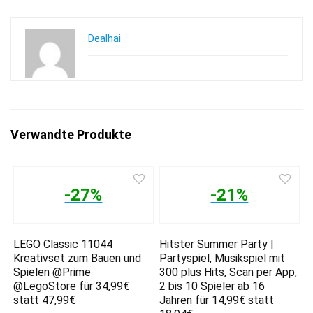
Dealhai
Verwandte Produkte
-27%
-21%
LEGO Classic 11044
Hitster Summer Party |
Kreativset zum Bauen und
Partyspiel, Musikspiel mit
Spielen @Prime
300 plus Hits, Scan per App,
@LegoStore für 34,99€
2 bis 10 Spieler ab 16
statt 47,99€
Jahren für 14,99€ statt