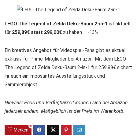
LEGO The Legend of Zelda Deku-Baum 2-in-1
ist aktuell
für
259,89€ statt 299,00€
zu haben – -13%.
Ein kreatives Angebot für Videospiel-Fans gibt es aktuell
exklusiv für Prime-Mitglieder bei Amazon: Mit dem LEGO
The Legend of Zelda Deku-Baum 2-in-1 für 259,89€ sichert
ihr euch ein imposantes Ausstellungsstück und
Sammlerobjekt.
Hinweis: Preis und Verfügbarkeit können sich bei Amazon
jederzeit ändern. Maßgeblich ist der Preis im Warenkorb.
0
Merken