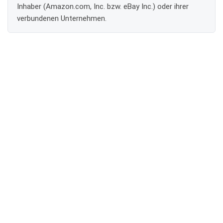
Inhaber (Amazon.com, Inc. bzw. eBay Inc.) oder ihrer
verbundenen Unternehmen.