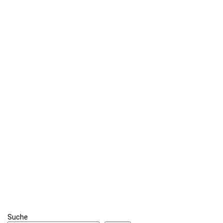
Suche