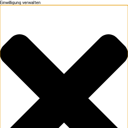
Einwilligung verwalten