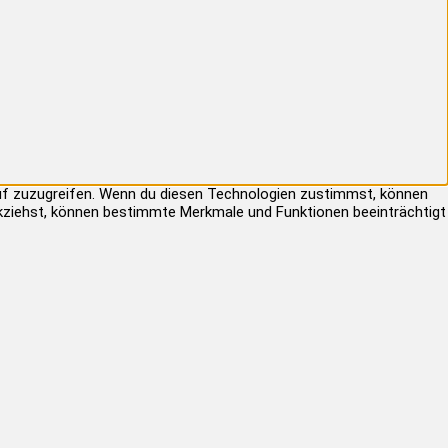
auf zuzugreifen. Wenn du diesen Technologien zustimmst, können
rückziehst, können bestimmte Merkmale und Funktionen beeinträchtigt