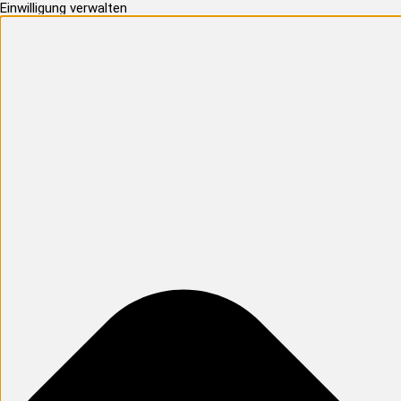
Einwilligung verwalten