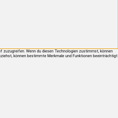
auf zuzugreifen. Wenn du diesen Technologien zustimmst, können
rückziehst, können bestimmte Merkmale und Funktionen beeinträchtigt