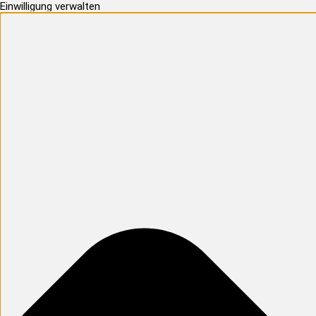
Einwilligung verwalten