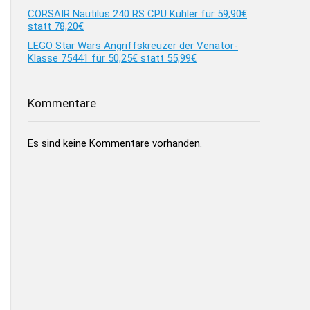
CORSAIR Nautilus 240 RS CPU Kühler für 59,90€
statt 78,20€
LEGO Star Wars Angriffskreuzer der Venator-
Klasse 75441 für 50,25€ statt 55,99€
Kommentare
Es sind keine Kommentare vorhanden.