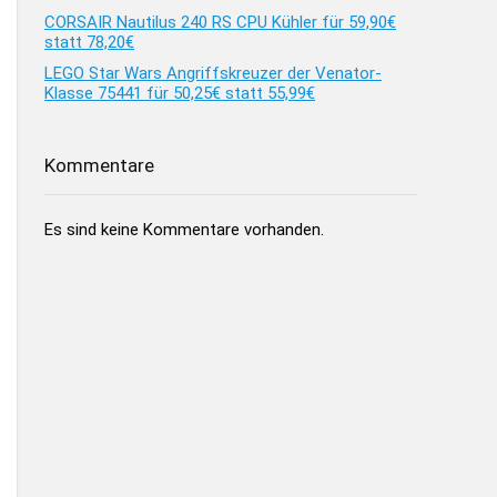
CORSAIR Nautilus 240 RS CPU Kühler für 59,90€
statt 78,20€
LEGO Star Wars Angriffskreuzer der Venator-
Klasse 75441 für 50,25€ statt 55,99€
Kommentare
Es sind keine Kommentare vorhanden.