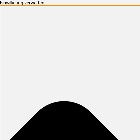
Einwilligung verwalten