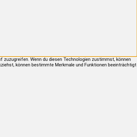
auf zuzugreifen. Wenn du diesen Technologien zustimmst, können
rückziehst, können bestimmte Merkmale und Funktionen beeinträchtigt