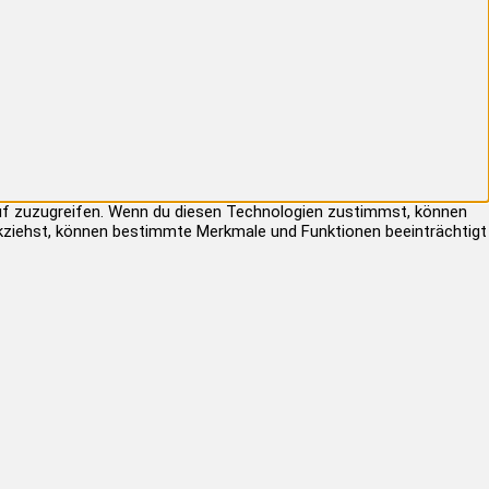
auf zuzugreifen. Wenn du diesen Technologien zustimmst, können
rückziehst, können bestimmte Merkmale und Funktionen beeinträchtigt