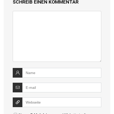
SCHREIB EINEN KOMMENTAR