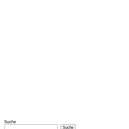
Suche
Suche