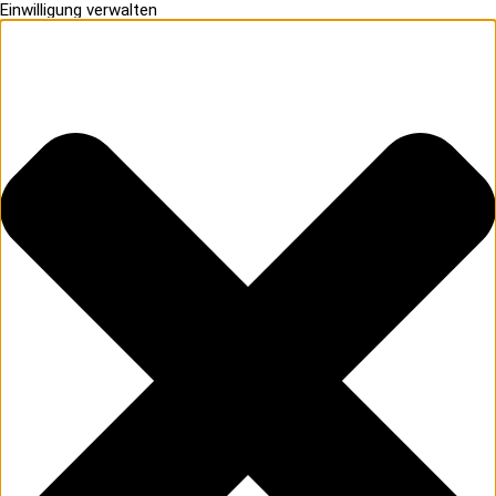
Einwilligung verwalten