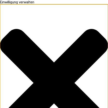
Einwilligung verwalten