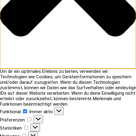
Um dir ein optimales Erlebnis zu bieten, verwenden wir
Technologien wie Cookies, um Geräteinformationen zu speichern
und/oder darauf zuzugreifen. Wenn du diesen Technologien
zustimmst, können wir Daten wie das Surfverhalten oder eindeutige
IDs auf dieser Website verarbeiten. Wenn du deine Einwilligung nicht
erteilst oder zurückziehst, können bestimmte Merkmale und
Funktionen beeinträchtigt werden.
Funktional
Funktional
Immer aktiv
Präferenzen
Präferenzen
Statistiken
Statistiken
Marketing