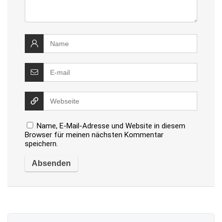
Name, E-Mail-Adresse und Website in diesem
Browser für meinen nächsten Kommentar
speichern.