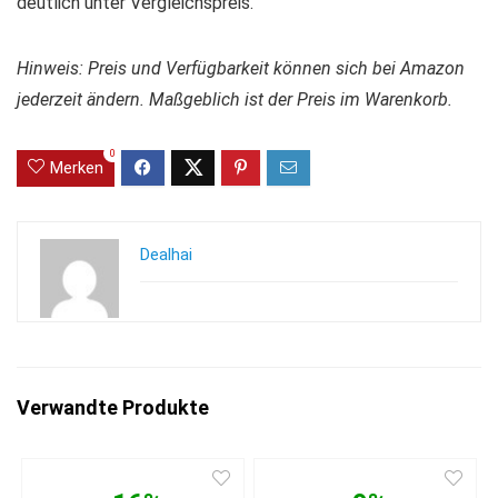
deutlich unter Vergleichspreis.
Hinweis: Preis und Verfügbarkeit können sich bei Amazon
jederzeit ändern. Maßgeblich ist der Preis im Warenkorb.
0
Merken
Dealhai
Verwandte Produkte