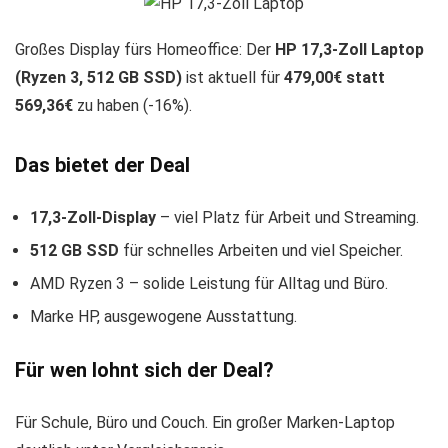
Großes Display fürs Homeoffice: Der
HP 17,3-Zoll Laptop
(Ryzen 3, 512 GB SSD)
ist aktuell für
479,00€ statt
569,36€
zu haben (-16%).
Das bietet der Deal
17,3-Zoll-Display
– viel Platz für Arbeit und Streaming.
512 GB SSD
für schnelles Arbeiten und viel Speicher.
AMD Ryzen 3 – solide Leistung für Alltag und Büro.
Marke HP, ausgewogene Ausstattung.
Für wen lohnt sich der Deal?
Für Schule, Büro und Couch. Ein großer Marken-Laptop