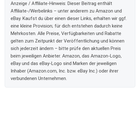
Anzeige / Affiliate-Hinweis:
Dieser Beitrag enthält
Affiliate-/Werbelinks – unter anderem zu Amazon und
eBay. Kaufst du über einen dieser Links, erhalten wir ggf.
eine kleine Provision; für dich entstehen dadurch keine
Mehrkosten. Alle Preise, Verfügbarkeiten und Rabatte
gelten zum Zeitpunkt der Veröffentlichung und können
sich jederzeit ändern – bitte prüfe den aktuellen Preis
beim jeweiligen Anbieter. Amazon, das Amazon-Logo,
eBay und das eBay-Logo sind Marken der jeweiligen
Inhaber (Amazon.com, Inc. bzw. eBay Inc.) oder ihrer
verbundenen Unternehmen.