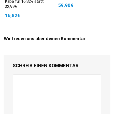
Kabe für 16,82€ statt
59,90€
32,99€
16,82€
Wir freuen uns über deinen Kommentar
SCHREIB EINEN KOMMENTAR