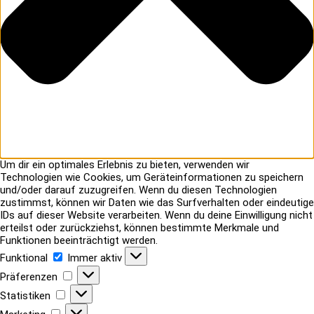
Um dir ein optimales Erlebnis zu bieten, verwenden wir
Technologien wie Cookies, um Geräteinformationen zu speichern
und/oder darauf zuzugreifen. Wenn du diesen Technologien
zustimmst, können wir Daten wie das Surfverhalten oder eindeutige
IDs auf dieser Website verarbeiten. Wenn du deine Einwilligung nicht
erteilst oder zurückziehst, können bestimmte Merkmale und
Funktionen beeinträchtigt werden.
Funktional
Funktional
Immer aktiv
Präferenzen
Präferenzen
Statistiken
Statistiken
Marketing