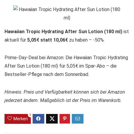
Hawaiian Tropic Hydrating After Sun Lotion (180 ml)
ist
aktuell für
5,05€ statt 10,06€
zu haben – -50%.
Prime-Day-Deal bei Amazon: Die Hawaiian Tropic Hydrating
After Sun Lotion (180 ml) für 5,05€ im Spar-Abo – die
Bestseller-Pflege nach dem Sonnenbad.
Hinweis: Preis und Verfügbarkeit können sich bei Amazon
jederzeit ändern. Maßgeblich ist der Preis im Warenkorb.
0
Merken