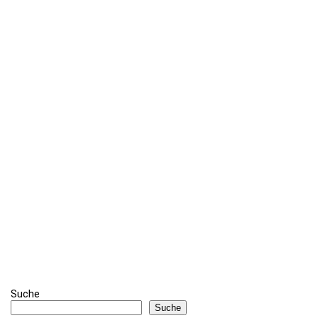
Suche
Suche