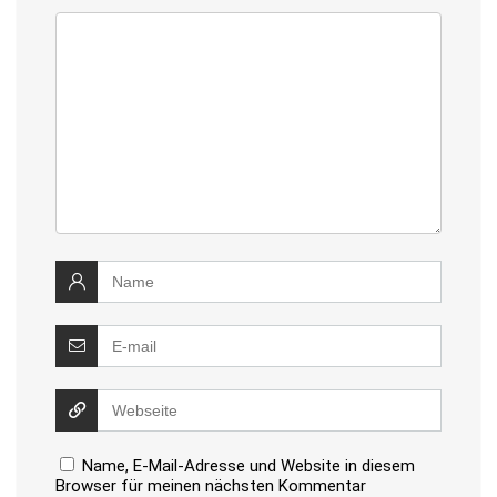
Name, E-Mail-Adresse und Website in diesem
Browser für meinen nächsten Kommentar