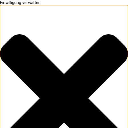
Einwilligung verwalten