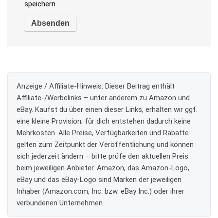
speichern.
Anzeige / Affiliate-Hinweis:
Dieser Beitrag enthält
Affiliate-/Werbelinks – unter anderem zu Amazon und
eBay. Kaufst du über einen dieser Links, erhalten wir ggf.
eine kleine Provision; für dich entstehen dadurch keine
Mehrkosten. Alle Preise, Verfügbarkeiten und Rabatte
gelten zum Zeitpunkt der Veröffentlichung und können
sich jederzeit ändern – bitte prüfe den aktuellen Preis
beim jeweiligen Anbieter. Amazon, das Amazon-Logo,
eBay und das eBay-Logo sind Marken der jeweiligen
Inhaber (Amazon.com, Inc. bzw. eBay Inc.) oder ihrer
verbundenen Unternehmen.