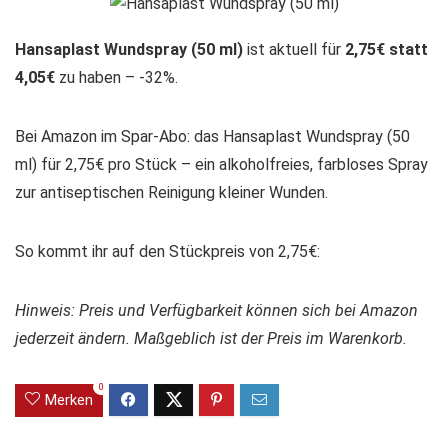
Hansaplast Wundspray (50 ml)
ist aktuell für
2,75€ statt
4,05€
zu haben – -32%.
Bei Amazon im Spar-Abo: das Hansaplast Wundspray (50
ml) für 2,75€ pro Stück – ein alkoholfreies, farbloses Spray
zur antiseptischen Reinigung kleiner Wunden.
So kommt ihr auf den Stückpreis von 2,75€:
Hinweis: Preis und Verfügbarkeit können sich bei Amazon
jederzeit ändern. Maßgeblich ist der Preis im Warenkorb.
0
Merken