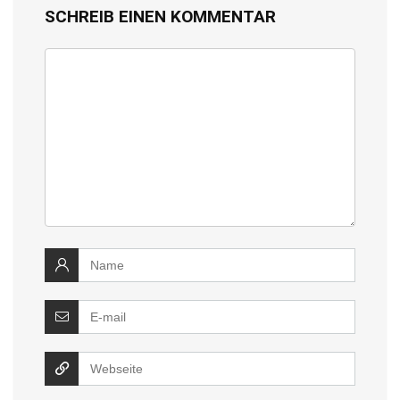
SCHREIB EINEN KOMMENTAR