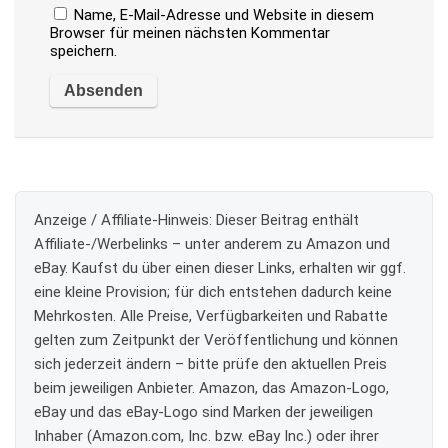
Name, E-Mail-Adresse und Website in diesem
Browser für meinen nächsten Kommentar
speichern.
Anzeige / Affiliate-Hinweis:
Dieser Beitrag enthält
Affiliate-/Werbelinks – unter anderem zu Amazon und
eBay. Kaufst du über einen dieser Links, erhalten wir ggf.
eine kleine Provision; für dich entstehen dadurch keine
Mehrkosten. Alle Preise, Verfügbarkeiten und Rabatte
gelten zum Zeitpunkt der Veröffentlichung und können
sich jederzeit ändern – bitte prüfe den aktuellen Preis
beim jeweiligen Anbieter. Amazon, das Amazon-Logo,
eBay und das eBay-Logo sind Marken der jeweiligen
Inhaber (Amazon.com, Inc. bzw. eBay Inc.) oder ihrer