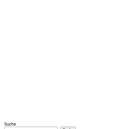
Suche