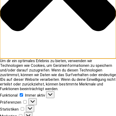
Um dir ein optimales Erlebnis zu bieten, verwenden wir
Technologien wie Cookies, um Geräteinformationen zu speichern
und/oder darauf zuzugreifen. Wenn du diesen Technologien
zustimmst, können wir Daten wie das Surfverhalten oder eindeutige
IDs auf dieser Website verarbeiten. Wenn du deine Einwilligung nicht
erteilst oder zurückziehst, können bestimmte Merkmale und
Funktionen beeinträchtigt werden.
Funktional
Funktional
Immer aktiv
Präferenzen
Präferenzen
Statistiken
Statistiken
Marketing