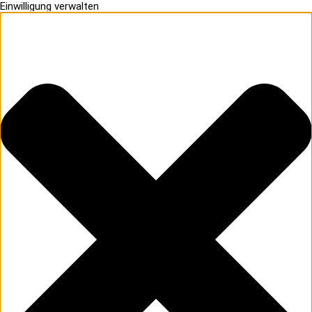
Einwilligung verwalten