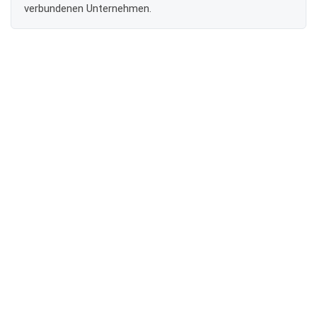
verbundenen Unternehmen.