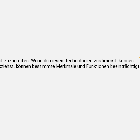
auf zuzugreifen. Wenn du diesen Technologien zustimmst, können
rückziehst, können bestimmte Merkmale und Funktionen beeinträchtigt