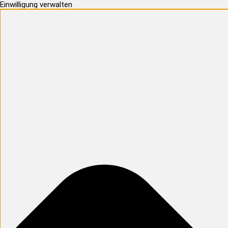
Einwilligung verwalten