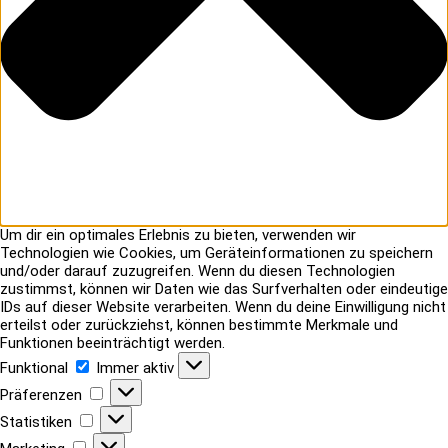
Um dir ein optimales Erlebnis zu bieten, verwenden wir
Technologien wie Cookies, um Geräteinformationen zu speichern
und/oder darauf zuzugreifen. Wenn du diesen Technologien
zustimmst, können wir Daten wie das Surfverhalten oder eindeutige
IDs auf dieser Website verarbeiten. Wenn du deine Einwilligung nicht
erteilst oder zurückziehst, können bestimmte Merkmale und
Funktionen beeinträchtigt werden.
Funktional
Funktional
Immer aktiv
Präferenzen
Präferenzen
Statistiken
Statistiken
Marketing