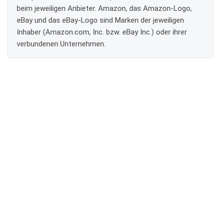
beim jeweiligen Anbieter. Amazon, das Amazon-Logo,
eBay und das eBay-Logo sind Marken der jeweiligen
Inhaber (Amazon.com, Inc. bzw. eBay Inc.) oder ihrer
verbundenen Unternehmen.