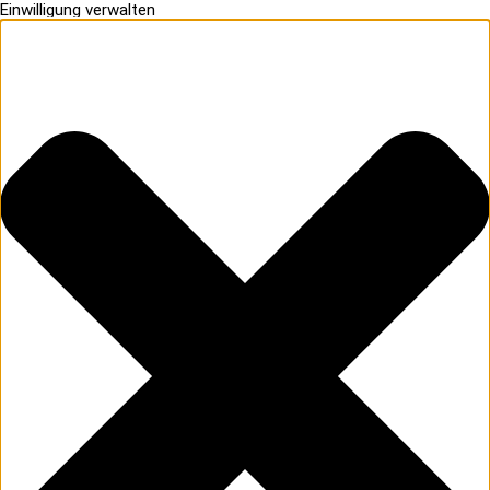
Einwilligung verwalten