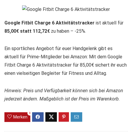
Google Fitbit Charge 6 Aktivitätstracker
ist aktuell für
85,00€ statt 112,72€
zu haben – -25%.
Ein sportliches Angebot für euer Handgelenk gibt es
aktuell für Prime-Mitglieder bei Amazon: Mit dem Google
Fitbit Charge 6 Aktivitätstracker für 85,00€ sichert ihr euch
einen vielseitigen Begleiter für Fitness und Alltag.
Hinweis: Preis und Verfügbarkeit können sich bei Amazon
jederzeit ändern. Maßgeblich ist der Preis im Warenkorb.
0
Merken