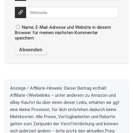
Name, E-Mail-Adresse und Website in diesem
Browser für meinen nächsten Kommentar
speichern.
Anzeige / Affiliate-Hinweis:
Dieser Beitrag enthält
Affiliate-/Werbelinks – unter anderem zu Amazon und
eBay. Kaufst du über einen dieser Links, erhalten wir ggf.
eine kleine Provision; für dich entstehen dadurch keine
Mehrkosten. Alle Preise, Verfügbarkeiten und Rabatte
gelten zum Zeitpunkt der Veröffentlichung und können
sich jederzeit ändern – bitte prüfe den aktuellen Preis