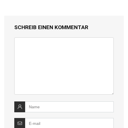
SCHREIB EINEN KOMMENTAR