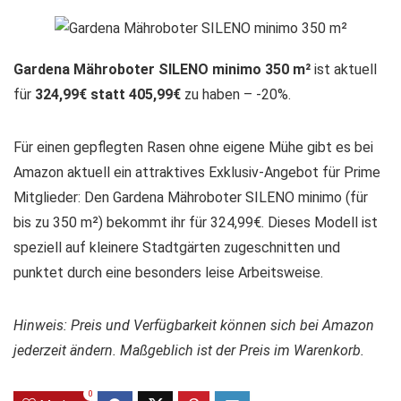
Gardena Mähroboter SILENO minimo 350 m²
ist aktuell
für
324,99€ statt 405,99€
zu haben – -20%.
Für einen gepflegten Rasen ohne eigene Mühe gibt es bei
Amazon aktuell ein attraktives Exklusiv-Angebot für Prime
Mitglieder: Den Gardena Mähroboter SILENO minimo (für
bis zu 350 m²) bekommt ihr für 324,99€. Dieses Modell ist
speziell auf kleinere Stadtgärten zugeschnitten und
punktet durch eine besonders leise Arbeitsweise.
Hinweis: Preis und Verfügbarkeit können sich bei Amazon
jederzeit ändern. Maßgeblich ist der Preis im Warenkorb.
0