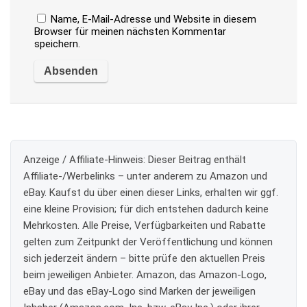
Name, E-Mail-Adresse und Website in diesem
Browser für meinen nächsten Kommentar
speichern.
Anzeige / Affiliate-Hinweis:
Dieser Beitrag enthält
Affiliate-/Werbelinks – unter anderem zu Amazon und
eBay. Kaufst du über einen dieser Links, erhalten wir ggf.
eine kleine Provision; für dich entstehen dadurch keine
Mehrkosten. Alle Preise, Verfügbarkeiten und Rabatte
gelten zum Zeitpunkt der Veröffentlichung und können
sich jederzeit ändern – bitte prüfe den aktuellen Preis
beim jeweiligen Anbieter. Amazon, das Amazon-Logo,
eBay und das eBay-Logo sind Marken der jeweiligen