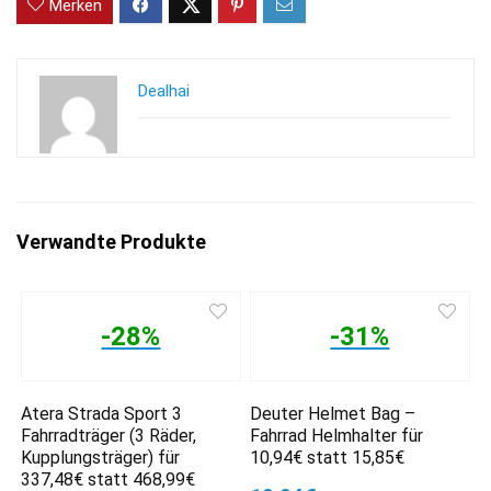
Merken
Dealhai
Verwandte Produkte
-28%
-31%
Atera Strada Sport 3
Deuter Helmet Bag –
Fahrradträger (3 Räder,
Fahrrad Helmhalter für
Kupplungsträger) für
10,94€ statt 15,85€
337,48€ statt 468,99€