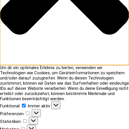
Um dir ein optimales Erlebnis zu bieten, verwenden wir
Technologien wie Cookies, um Geräteinformationen zu speichern
und/oder darauf zuzugreifen. Wenn du diesen Technologien
zustimmst, können wir Daten wie das Surfverhalten oder eindeutige
IDs auf dieser Website verarbeiten. Wenn du deine Einwilligung nicht
erteilst oder zurückziehst, können bestimmte Merkmale und
Funktionen beeinträchtigt werden.
Funktional
Funktional
Immer aktiv
Präferenzen
Präferenzen
Statistiken
Statistiken
Marketing