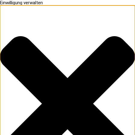
Einwilligung verwalten