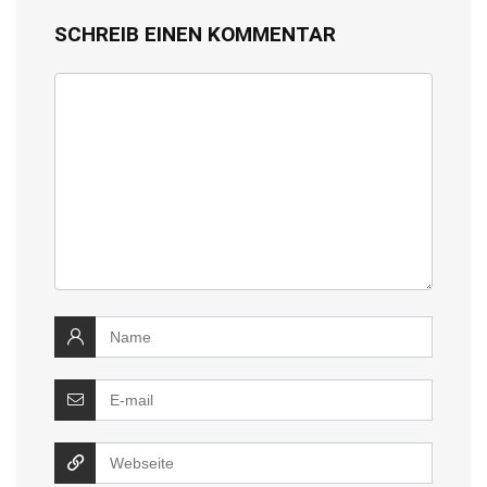
SCHREIB EINEN KOMMENTAR